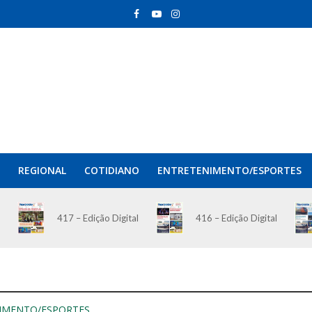
REGIONAL
COTIDIANO
ENTRETENIMENTO/ESPORTES
417 – Edição Digital
416 – Edição Digital
IMENTO/ESPORTES