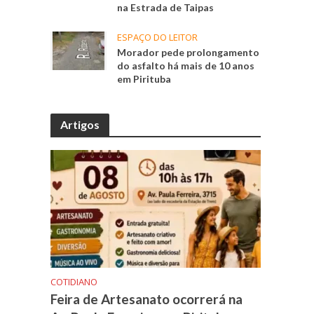
na Estrada de Taipas
ESPAÇO DO LEITOR
Morador pede prolongamento
do asfalto há mais de 10 anos
em Pirituba
Artigos
COTIDIANO
Feira de Artesanato ocorrerá na