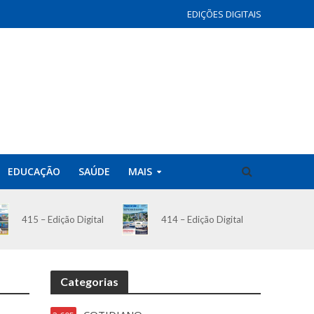
EDIÇÕES DIGITAIS
EDUCAÇÃO
SAÚDE
MAIS
414 – Edição Digital
415 – Edição Digital
Categorias