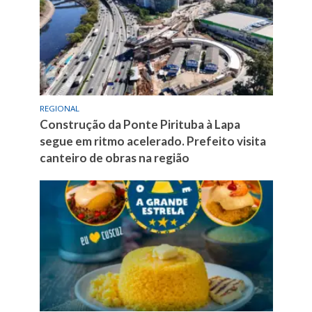
REGIONAL
Construção da Ponte Pirituba à Lapa
segue em ritmo acelerado. Prefeito visita
canteiro de obras na região