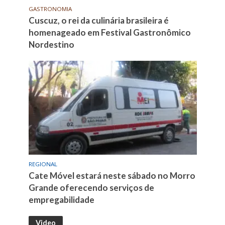
GASTRONOMIA
Cuscuz, o rei da culinária brasileira é
homenageado em Festival Gastronômico
Nordestino
REGIONAL
Cate Móvel estará neste sábado no Morro
Grande oferecendo serviços de
empregabilidade
Video