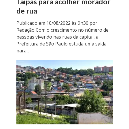
Taipas para acolher morador
de rua
Publicado em 10/08/2022 às 9h30 por
Redação Com o crescimento no número de
pessoas vivendo nas ruas da capital, a
Prefeitura de São Paulo estuda uma saída
para...