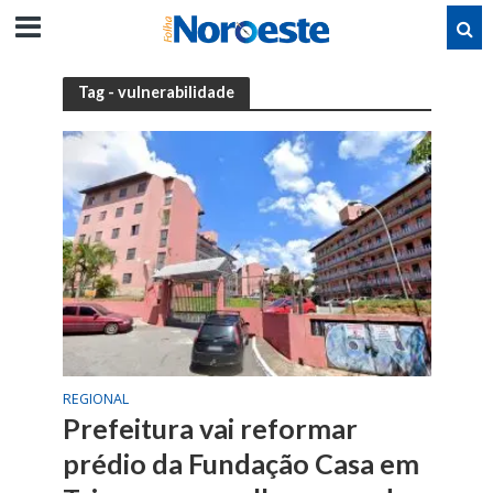
Tag - vulnerabilidade
REGIONAL
Prefeitura vai reformar
prédio da Fundação Casa em