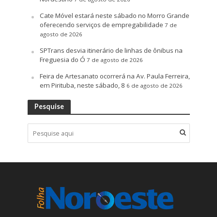
Cate Móvel estará neste sábado no Morro Grande
oferecendo serviços de empregabilidade
7 de
agosto de 2026
SPTrans desvia itinerário de linhas de ônibus na
Freguesia do Ó
7 de agosto de 2026
Feira de Artesanato ocorrerá na Av. Paula Ferreira,
em Pirituba, neste sábado, 8
6 de agosto de 2026
Pesquise