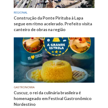
REGIONAL
Construção da Ponte Pirituba à Lapa
segue em ritmo acelerado. Prefeito visita
canteiro de obras na região
GASTRONOMIA
Cuscuz, o rei da culinária brasileira é
homenageado em Festival Gastronômico
Nordestino