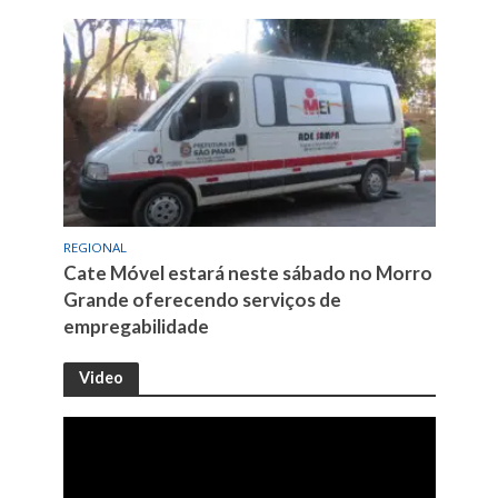
REGIONAL
Cate Móvel estará neste sábado no Morro
Grande oferecendo serviços de
empregabilidade
Video