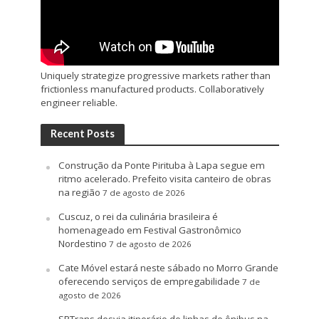
Uniquely strategize progressive markets rather than
frictionless manufactured products. Collaboratively
engineer reliable.
Recent Posts
Construção da Ponte Pirituba à Lapa segue em
ritmo acelerado. Prefeito visita canteiro de obras
na região
7 de agosto de 2026
Cuscuz, o rei da culinária brasileira é
homenageado em Festival Gastronômico
Nordestino
7 de agosto de 2026
Cate Móvel estará neste sábado no Morro Grande
oferecendo serviços de empregabilidade
7 de
agosto de 2026