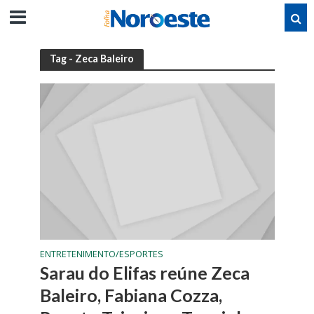
Tag - Zeca Baleiro
ENTRETENIMENTO/ESPORTES
Sarau do Elifas reúne Zeca
Baleiro, Fabiana Cozza,