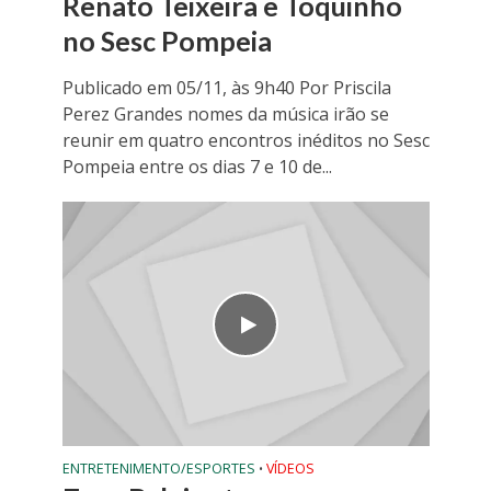
Renato Teixeira e Toquinho
no Sesc Pompeia
Publicado em 05/11, às 9h40 Por Priscila
Perez Grandes nomes da música irão se
reunir em quatro encontros inéditos no Sesc
Pompeia entre os dias 7 e 10 de...
ENTRETENIMENTO/ESPORTES
VÍDEOS
•