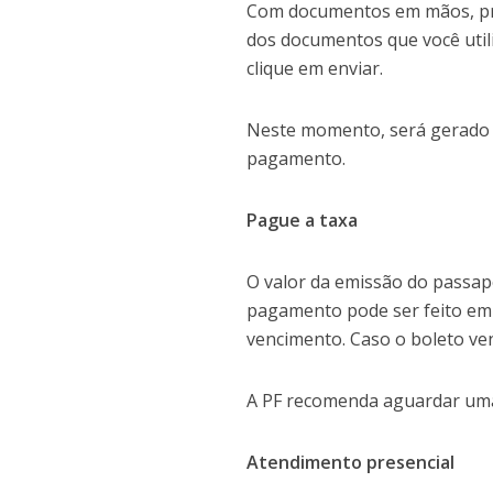
Com documentos em mãos, p
dos documentos que você utili
clique em enviar.
Neste momento, será gerado 
pagamento.
Pague a taxa
O valor da emissão do passap
pagamento pode ser feito em 
vencimento. Caso o boleto ven
A PF recomenda aguardar uma 
Atendimento presencial