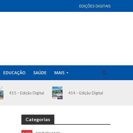
EDIÇÕES DIGITAIS
EDUCAÇÃO
SAÚDE
MAIS
414 – Edição Digital
415 – Edição Digital
Categorias