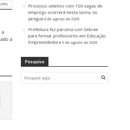
GENS
Processo seletivo com 100 vagas de
emprego ocorrerá nesta sexta, no
Jaraguá
6 de agosto de 2026
Prefeitura faz parceria com Sebrae
 a
para formar professores em Educação
dado a
Empreendedora
5 de agosto de 2026
Pesquise