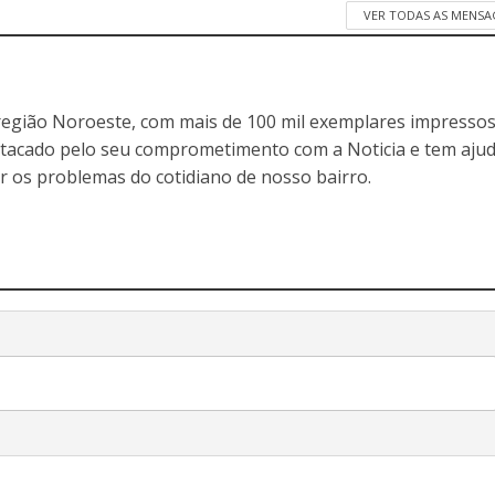
VER TODAS AS MENSA
egião Noroeste, com mais de 100 mil exemplares impressos
stacado pelo seu comprometimento com a Noticia e tem aju
r os problemas do cotidiano de nosso bairro.