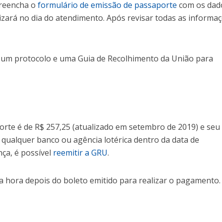
reencha o
formulário de emissão de passaporte
com os dad
zará no dia do atendimento. Após revisar todas as informaç
um protocolo e uma Guia de Recolhimento da União para
orte é de R$ 257,25 (atualizado em setembro de 2019) e seu
qualquer banco ou agência lotérica dentro da data de
ça, é possível
reemitir a GRU
.
hora depois do boleto emitido para realizar o pagamento.