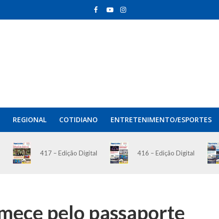
REGIONAL
COTIDIANO
ENTRETENIMENTO/ESPORTES
417 – Edição Digital
416 – Edição Digital
omece pelo passaporte