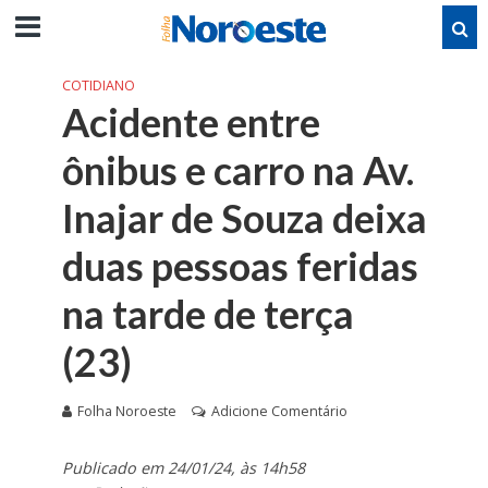
COTIDIANO
Acidente entre
ônibus e carro na Av.
Inajar de Souza deixa
duas pessoas feridas
na tarde de terça
(23)
Folha Noroeste
Adicione Comentário
Publicado em 24/01/24, às 14h58