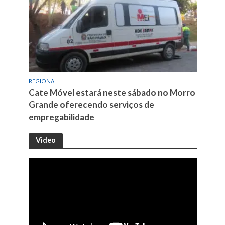
REGIONAL
Cate Móvel estará neste sábado no Morro
Grande oferecendo serviços de
empregabilidade
Video