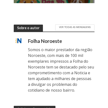
VER TODAS AS MENSAGENS
Sobre o autor
Folha Noroeste
Somos o maior prestador da região
Noroeste, com mais de 100 mil
exemplares impressos a Folha do
Noroeste tem se destacado pelo seu
comprometimento com a Noticia e
tem ajudado a milhares de pessoas
a divulgar os problemas do
cotidiano de nosso bairro.