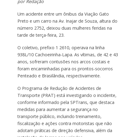
por Redação
Um acidente entre um ônibus da Viação Gato
Preto e um carro na Av. Inajar de Souza, altura do
número 2752, deixou duas mulheres feridas na
tarde de terça-feira, 23.
O coletivo, prefixo 1 2610, operava na linha
938L/10 Cachoeirinha-Lapa. As vítimas, de 42 e 43
anos, sofreram contusões nos arcos costais e
foram encaminhadas para os prontos-socorros
Penteado e Brasilândia, respectivamente.
O Programa de Redução de Acidentes de
Transporte (PRAT) está investigando o incidente,
conforme informado pela SPTrans, que destaca
medidas para aumentar a segurança no
transporte público, incluindo treinamento,
fiscalização e ações contra motoristas que não
adotam práticas de direção defensiva, além da