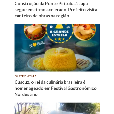
Construção da Ponte Pirituba à Lapa
segue em ritmo acelerado. Prefeito visita
canteiro de obras na região
GASTRONOMIA
Cuscuz, o rei da culinária brasileira é
homenageado em Festival Gastronômico
Nordestino