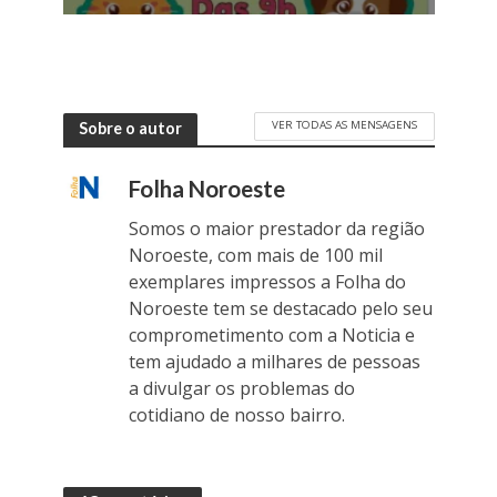
VER TODAS AS MENSAGENS
Sobre o autor
Folha Noroeste
Somos o maior prestador da região
Noroeste, com mais de 100 mil
exemplares impressos a Folha do
Noroeste tem se destacado pelo seu
comprometimento com a Noticia e
tem ajudado a milhares de pessoas
a divulgar os problemas do
cotidiano de nosso bairro.