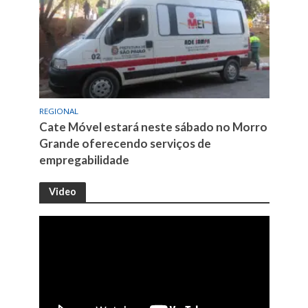
REGIONAL
Cate Móvel estará neste sábado no Morro
Grande oferecendo serviços de
empregabilidade
Video