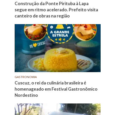
Construção da Ponte Pirituba à Lapa
segue em ritmo acelerado. Prefeito visita
canteiro de obras na região
GASTRONOMIA
Cuscuz, o rei da culinária brasileira é
homenageado em Festival Gastronômico
Nordestino