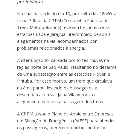
por Redação
No final da tarde do dia 10, por volta das 18h40, a
Linha 7-Rubi da CPTM (Companhia Paulista de
Trens Metropolitanos) teve seu trecho entre as
estações Lapa e Jaraguá interrompido devido a
alagamentos na via, acompanhados por
problemas relacionados à energia.
A interrupção foi causada por fortes chuvas na
região norte de São Paulo, resultando no desarme
de uma subestação entre as estações Piqueri e
Pirituba. Por esse motivo, um trem que circulava
na área parou, levando os passageiros a
desembarcar na via. Já na Vila Aurora, o
alagamento impedia a passagem dos trens.
A CPTM ativou o Plano de Apoio entre Empresas
em Situação de Emergência (PAESE) para atender
os passageiros, oferecendo ônibus no trecho