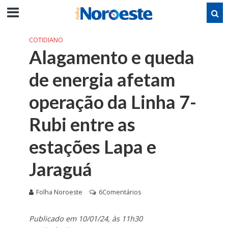
COTIDIANO
Alagamento e queda
de energia afetam
operação da Linha 7-
Rubi entre as
estações Lapa e
Jaraguá
Folha Noroeste
6Comentários
Publicado em 10/01/24, às 11h30