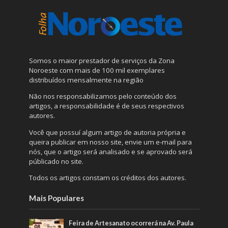
Somos o maior prestador de serviços da Zona
Noroeste com mais de 100 mil exemplares
distribuídos mensalmente na região
Não nos responsabilizamos pelo conteúdo dos
artigos, a responsabilidade é de seus respectivos
autores.
Você que possuí algum artigo de autoria própria e
queira publicar em nosso site, envie um e-mail para
nós, que o artigo será analisado e se aprovado será
públicado no site.
Todos os artigos constam os créditos dos autores.
Mais Populares
Feira de Artesanato ocorrerá na Av. Paula