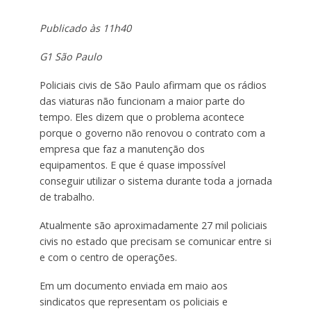
Publicado às 11h40
G1 São Paulo
Policiais civis de São Paulo afirmam que os rádios
das viaturas não funcionam a maior parte do
tempo. Eles dizem que o problema acontece
porque o governo não renovou o contrato com a
empresa que faz a manutenção dos
equipamentos. E que é quase impossível
conseguir utilizar o sistema durante toda a jornada
de trabalho.
Atualmente são aproximadamente 27 mil policiais
civis no estado que precisam se comunicar entre si
e com o centro de operações.
Em um documento enviada em maio aos
sindicatos que representam os policiais e