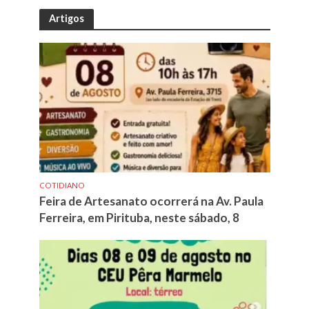
Artigos
COTIDIANO
Feira de Artesanato ocorrerá na Av. Paula
Ferreira, em Pirituba, neste sábado, 8