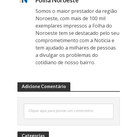
Somos o maior prestador da região
Noroeste, com mais de 100 mil
exemplares impressos a Folha do
Noroeste tem se destacado pelo seu
comprometimento com a Noticia e
tem ajudado a milhares de pessoas
a divulgar os problemas do
cotidiano de nosso bairro.
Adicione Comentário
Clique aqui para postar um comentário
Categorias