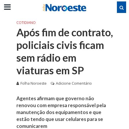
COTIDIANO
Após fim de contrato,
policiais civis ficam
sem rádio em
viaturas em SP
Folha Noroeste
Adicione Comentário
Agentes afirmam que governo não
renovou com empresa responsável pela
manutenção dos equipamentos e que
estão tendo que usar celulares para se
comunicarem