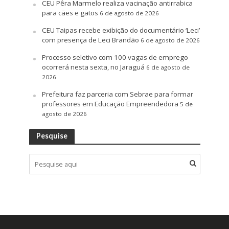
CEU Pêra Marmelo realiza vacinação antirrabica
para cães e gatos
6 de agosto de 2026
CEU Taipas recebe exibição do documentário ‘Leci’
com presença de Leci Brandão
6 de agosto de 2026
Processo seletivo com 100 vagas de emprego
ocorrerá nesta sexta, no Jaraguá
6 de agosto de
2026
Prefeitura faz parceria com Sebrae para formar
professores em Educação Empreendedora
5 de
agosto de 2026
Pesquise