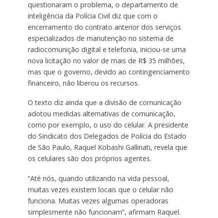
questionaram o problema, o departamento de
inteligência da Polícia Civil diz que com o
encerramento do contrato anterior dos serviços
especializados de manutenção no sistema de
radiocomunição digital e telefonia, iniciou-se uma
nova licitação no valor de mais de R$ 35 milhões,
mas que o governo, devido ao contingenciamento
financeiro, não liberou os recursos.
O texto diz ainda que a divisão de comunicação
adotou medidas alternativas de comunicação,
como por exemplo, o uso do celular. A presidente
do Sindicato dos Delegados de Polícia do Estado
de São Paulo, Raquel Kobashi Gallinati, revela que
os celulares são dos próprios agentes.
“Até nós, quando utilizando na vida pessoal,
muitas vezes existem locais que o celular não
funciona. Muitas vezes algumas operadoras
simplesmente não funcionam”, afirmam Raquel.