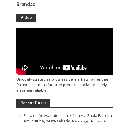
Brandão
Video
Uniquely strategize progressive markets rather than
frictionless manufactured products. Collaboratively
engineer reliable.
Recent Posts
Feira de Artesanato ocorrerá na Av. Paula Ferreira,
em Pirituba, neste sábado, 8
6 de agosto de 2026