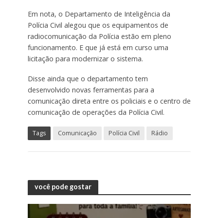
Em nota, o Departamento de Inteligência da
Polícia Civil alegou que os equipamentos de
radiocomunicação da Polícia estão em pleno
funcionamento. E que já está em curso uma
licitação para modernizar o sistema.
Disse ainda que o departamento tem
desenvolvido novas ferramentas para a
comunicação direta entre os policiais e o centro de
comunicação de operações da Polícia Civil.
Tags
Comunicação
Polícia Civil
Rádio
você pode gostar