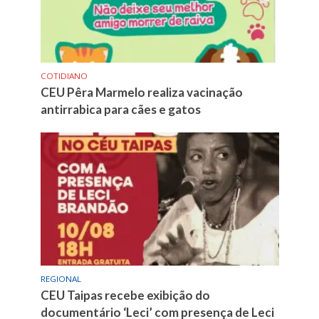
COTIDIANO
CEU Pêra Marmelo realiza vacinação
antirrabica para cães e gatos
REGIONAL
CEU Taipas recebe exibição do
documentário ‘Leci’ com presença de Leci