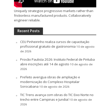
Uniquely strategize progressive markets rather than
frictionless manufactured products. Collaboratively
engineer reliable.
Recent Posts
CEU Pinheirinho realiza cursos de capacitação
profissional gratuito de gastronomia
10 de agosto
de 2026
Provão Paulista 2026: Instituto Federal de Pirituba
abre inscrições até 14 de agosto
10 de agosto de
2026
Prefeito averigua obras de ampliação e
modernização do Complexo Hospitalar
Sorocabana
10 de agosto de 2026
TIC Trens avança com obras do TIC Eixo Norte no
trecho entre Campinas e Jundiaí
10 de agosto de
2026