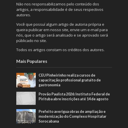
Não nos responsabilizamos pelo conteúdo dos
artigos, a responsabilidade é de seus respectivos
autores.
Você que possuí algum artigo de autoria própria e
queira publicar em nosso site, envie um e-mail para
nós, que o artigo será analisado e se aprovado será
públicado no site.
Todos os artigos constam os créditos dos autores.
Mais Populares
CEU Pinheirinho realiza cursos de
capacitação profissional gratuito de
gastronomia
Provão Paulista 2026: Instituto Federal de
Pirituba abre inscrições até 14 de agosto
Prefeito averigua obras de ampliação e
modernização do Complexo Hospitalar
Sorocabana