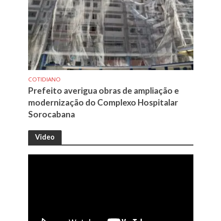
COTIDIANO
Prefeito averigua obras de ampliação e
modernização do Complexo Hospitalar
Sorocabana
Video