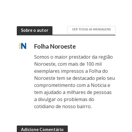
VER TODAS AS MENSAGENS
Sobre o autor
Folha Noroeste
Somos o maior prestador da região
Noroeste, com mais de 100 mil
exemplares impressos a Folha do
Noroeste tem se destacado pelo seu
comprometimento com a Noticia e
tem ajudado a milhares de pessoas
a divulgar os problemas do
cotidiano de nosso bairro.
Adicione Comentário