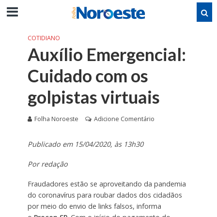
COTIDIANO
Auxílio Emergencial:
Cuidado com os
golpistas virtuais
Folha Noroeste
Adicione Comentário
Publicado em 15/04/2020, às 13h30
Por redação
Fraudadores estão se aproveitando da pandemia
do coronavírus para roubar dados dos cidadãos
por meio do envio de links falsos, informa