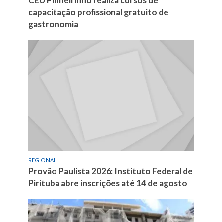
CEU Pinheirinho realiza cursos de
capacitação profissional gratuito de
gastronomia
REGIONAL
Provão Paulista 2026: Instituto Federal de
Pirituba abre inscrições até 14 de agosto