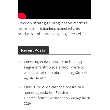
Uniquely strategize progressive markets
rather than frictionless manufactured
products. Collaboratively engineer reliable.
Recent Posts
Construção da Ponte Pirituba à Lapa
segue em ritmo acelerado. Prefeito
visita canteiro de obras na região
7 de
agosto de 2026
Cuscuz, o rei da culinária brasileira é
homenageado em Festival
Gastronômico Nordestino
7 de agosto de
2026