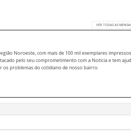
VER TODAS AS MENSA
egião Noroeste, com mais de 100 mil exemplares impressos
stacado pelo seu comprometimento com a Noticia e tem aju
r os problemas do cotidiano de nosso bairro.