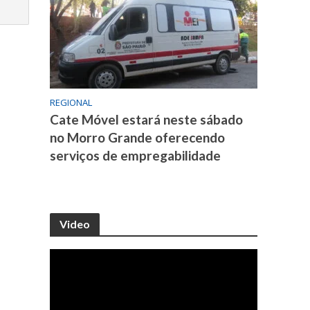
REGIONAL
Cate Móvel estará neste sábado
no Morro Grande oferecendo
serviços de empregabilidade
Video