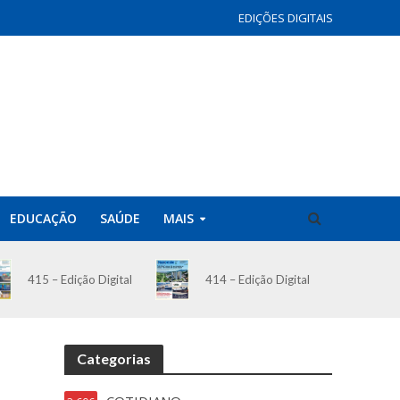
EDIÇÕES DIGITAIS
EDUCAÇÃO
SAÚDE
MAIS
414 – Edição Digital
415 – Edição Digital
Categorias