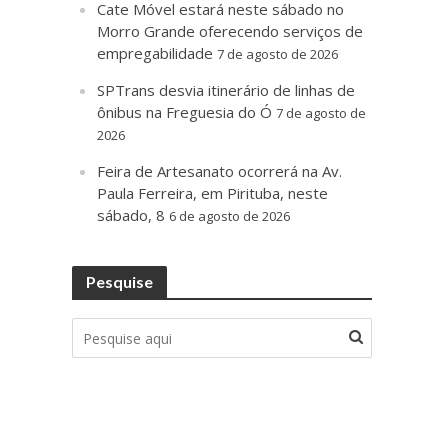
Cate Móvel estará neste sábado no
Morro Grande oferecendo serviços de
empregabilidade
7 de agosto de 2026
SPTrans desvia itinerário de linhas de
ônibus na Freguesia do Ó
7 de agosto de
2026
Feira de Artesanato ocorrerá na Av.
Paula Ferreira, em Pirituba, neste
sábado, 8
6 de agosto de 2026
Pesquise