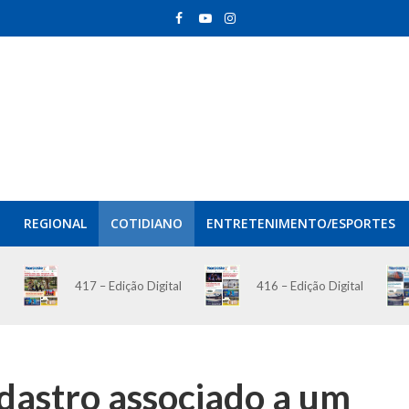
REGIONAL
COTIDIANO
ENTRETENIMENTO/ESPORTES
417 – Edição Digital
416 – Edição Digital
dastro associado a um