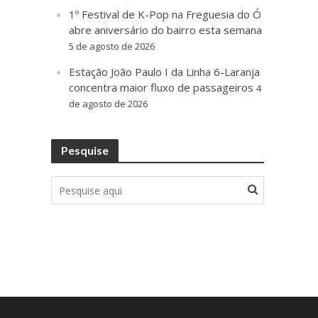
1º Festival de K-Pop na Freguesia do Ó
abre aniversário do bairro esta semana
5 de agosto de 2026
Estação João Paulo I da Linha 6-Laranja
concentra maior fluxo de passageiros
4
de agosto de 2026
Pesquise