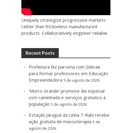
Uniquely strategize progressive markets
rather than frictionless manufactured
products. Collaboratively engineer reliable.
Recent Posts
Prefeitura faz parceria com Sebrae
para formar professores em Educação
Empreendedora
5 de agosto de 2026
‘Morro Grande’ promove dia especial
com caminhada e serviços gratuitos à
população
5 de agosto de 2026
Estação Jaraguá da Linha 7-Rubi recebe
ação gratuita de massoterapia
5 de
agosto de 2026