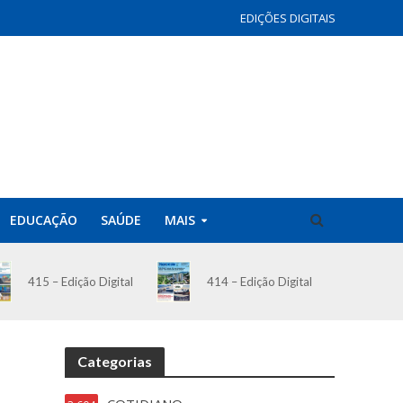
EDIÇÕES DIGITAIS
EDUCAÇÃO
SAÚDE
MAIS
414 – Edição Digital
415 – Edição Digital
Categorias