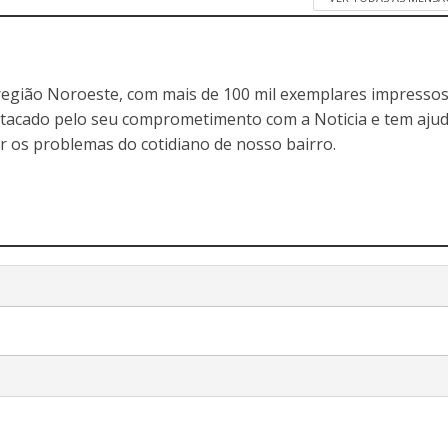
egião Noroeste, com mais de 100 mil exemplares impressos
stacado pelo seu comprometimento com a Noticia e tem aju
r os problemas do cotidiano de nosso bairro.