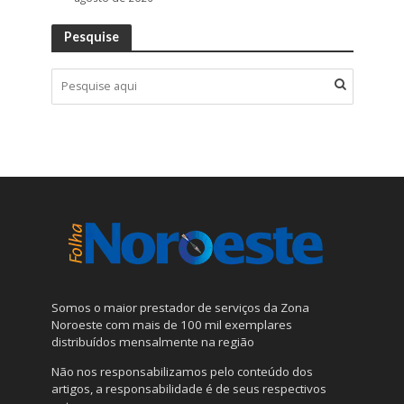
Pesquise
Somos o maior prestador de serviços da Zona
Noroeste com mais de 100 mil exemplares
distribuídos mensalmente na região
Não nos responsabilizamos pelo conteúdo dos
artigos, a responsabilidade é de seus respectivos