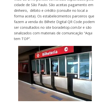
cidade de São Paulo. São aceitas pagamento em
dinheiro, débito e crédito (consulte no local a
forma aceita). Os estabelecimentos parceiros que
fazem a venda do Bilhete Digital QR Code podem
ser consultados no site boradetop.com.br e são
sinalizados com materiais de comunicação “Aqui
tem TOP”.