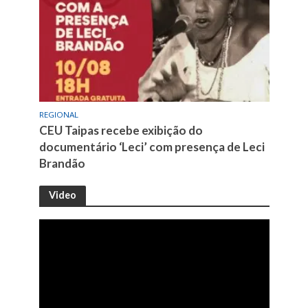
REGIONAL
CEU Taipas recebe exibição do
documentário ‘Leci’ com presença de Leci
Brandão
Video