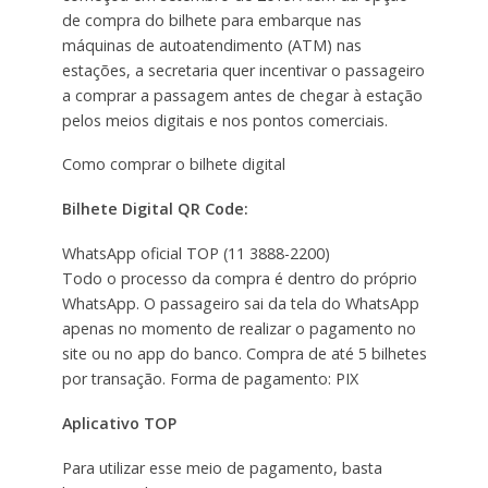
de compra do bilhete para embarque nas
máquinas de autoatendimento (ATM) nas
estações, a secretaria quer incentivar o passageiro
a comprar a passagem antes de chegar à estação
pelos meios digitais e nos pontos comerciais.
Como comprar o bilhete digital
Bilhete Digital QR Code:
WhatsApp oficial TOP (11 3888-2200)
Todo o processo da compra é dentro do próprio
WhatsApp. O passageiro sai da tela do WhatsApp
apenas no momento de realizar o pagamento no
site ou no app do banco. Compra de até 5 bilhetes
por transação. Forma de pagamento: PIX
Aplicativo TOP
Para utilizar esse meio de pagamento, basta