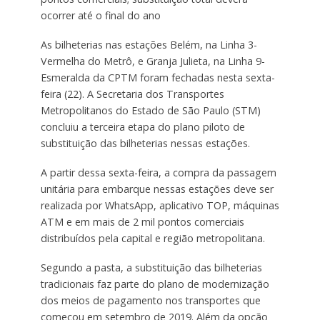
ocorrer até o final do ano
As bilheterias nas estações Belém, na Linha 3-
Vermelha do Metrô, e Granja Julieta, na Linha 9-
Esmeralda da CPTM foram fechadas nesta sexta-
feira (22). A Secretaria dos Transportes
Metropolitanos do Estado de São Paulo (STM)
concluiu a terceira etapa do plano piloto de
substituição das bilheterias nessas estações.
A partir dessa sexta-feira, a compra da passagem
unitária para embarque nessas estações deve ser
realizada por WhatsApp, aplicativo TOP, máquinas
ATM e em mais de 2 mil pontos comerciais
distribuídos pela capital e região metropolitana.
Segundo a pasta, a substituição das bilheterias
tradicionais faz parte do plano de modernização
dos meios de pagamento nos transportes que
começou em setembro de 2019. Além da opção