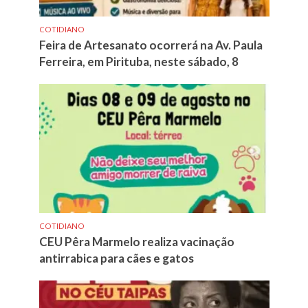
COTIDIANO
Feira de Artesanato ocorrerá na Av. Paula
Ferreira, em Pirituba, neste sábado, 8
COTIDIANO
CEU Pêra Marmelo realiza vacinação
antirrabica para cães e gatos