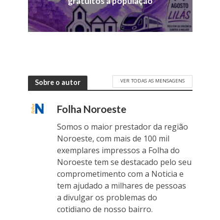
gratuitos à população
VER TODAS AS MENSAGENS
Sobre o autor
Folha Noroeste
Somos o maior prestador da região
Noroeste, com mais de 100 mil
exemplares impressos a Folha do
Noroeste tem se destacado pelo seu
comprometimento com a Noticia e
tem ajudado a milhares de pessoas
a divulgar os problemas do
cotidiano de nosso bairro.