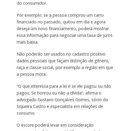
do consumidor.
Por exemplo: se a pessoa comprou um carro
financiado no passado, quitou em dia e agora
deseja um novo financiamento, poderá mostrar
essa informação para negociar uma taxa de juros
mais baixa.
Não poderão ser usados no cadastro positivo
dados pessoais que façam distinção de gênero,
raça e classe social, por exemplo a região em que
a pessoa mora.
“O que interessa para a lei é se ele pagou ou não
pagou. Se honrou ou não a dívida”, afirma o
advogado Gustavo Gonçalves Gomes, sócio do
Siqueira Castro e especialista em relações de
consumo.
O escore poderá levar em consideração