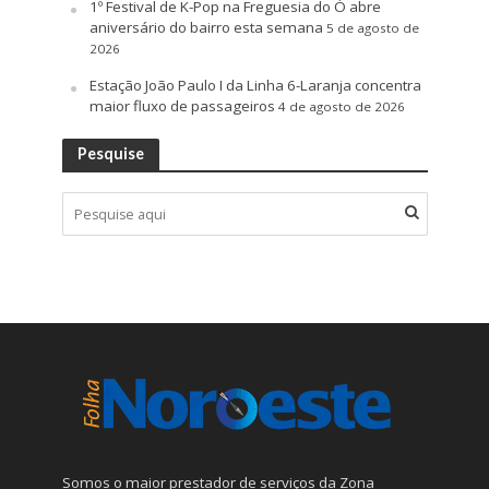
1º Festival de K-Pop na Freguesia do Ó abre
aniversário do bairro esta semana
5 de agosto de
2026
Estação João Paulo I da Linha 6-Laranja concentra
maior fluxo de passageiros
4 de agosto de 2026
Pesquise
Somos o maior prestador de serviços da Zona