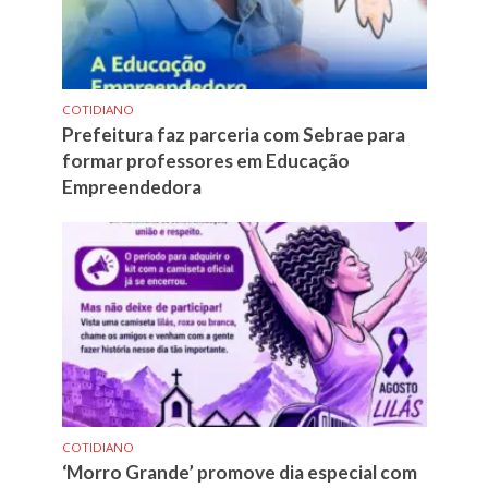
COTIDIANO
Prefeitura faz parceria com Sebrae para
formar professores em Educação
Empreendedora
COTIDIANO
‘Morro Grande’ promove dia especial com