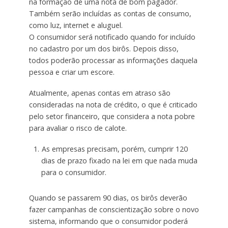
na formação de uma nota de bom pagador.
Também serão incluídas as contas de consumo,
como luz, internet e aluguel.
O consumidor será notificado quando for incluído
no cadastro por um dos birôs. Depois disso,
todos poderão processar as informações daquela
pessoa e criar um escore.
Atualmente, apenas contas em atraso são
consideradas na nota de crédito, o que é criticado
pelo setor financeiro, que considera a nota pobre
para avaliar o risco de calote.
As empresas precisam, porém, cumprir 120
dias de prazo fixado na lei em que nada muda
para o consumidor.
Quando se passarem 90 dias, os birôs deverão
fazer campanhas de conscientização sobre o novo
sistema, informando que o consumidor poderá