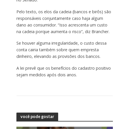
Pelo texto, os elos da cadeia (bancos e birôs) são
responsáveis conjuntamente caso haja algum
dano ao consumidor. “Isso acrescenta um custo
na cadeia porque aumenta o risco”, diz Brancher.
Se houver alguma irregularidade, o custo dessa
conta cairia também sobre quem empresta
dinheiro, elevando as provisões dos bancos.
A lei prevê que os benefícios do cadastro positivo
sejam medidos após dois anos.
você pode gostar