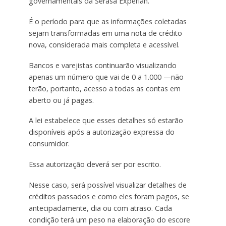
governamentais da Serasa Experian.
É o período para que as informações coletadas
sejam transformadas em uma nota de crédito
nova, considerada mais completa e acessível.
Bancos e varejistas continuarão visualizando
apenas um número que vai de 0 a 1.000 —não
terão, portanto, acesso a todas as contas em
aberto ou já pagas.
A lei estabelece que esses detalhes só estarão
disponíveis após a autorização expressa do
consumidor.
Essa autorização deverá ser por escrito.
Nesse caso, será possível visualizar detalhes de
créditos passados e como eles foram pagos, se
antecipadamente, dia ou com atraso. Cada
condição terá um peso na elaboração do escore