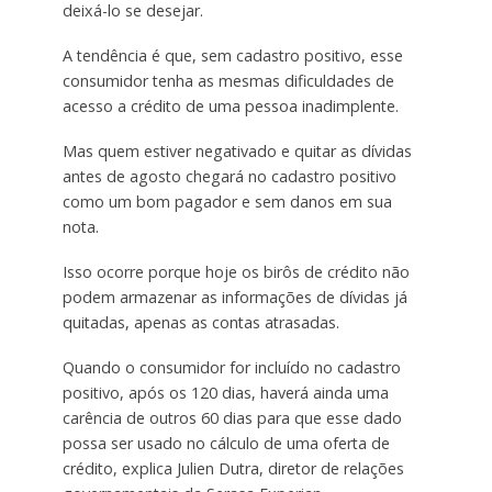
deixá-lo se desejar.
A tendência é que, sem cadastro positivo, esse
consumidor tenha as mesmas dificuldades de
acesso a crédito de uma pessoa inadimplente.
Mas quem estiver negativado e quitar as dívidas
antes de agosto chegará no cadastro positivo
como um bom pagador e sem danos em sua
nota.
Isso ocorre porque hoje os birôs de crédito não
podem armazenar as informações de dívidas já
quitadas, apenas as contas atrasadas.
Quando o consumidor for incluído no cadastro
positivo, após os 120 dias, haverá ainda uma
carência de outros 60 dias para que esse dado
possa ser usado no cálculo de uma oferta de
crédito, explica Julien Dutra, diretor de relações