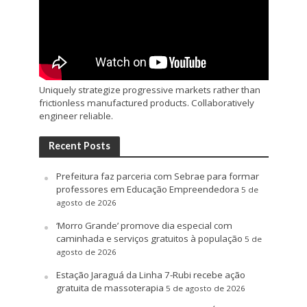
Uniquely strategize progressive markets rather than
frictionless manufactured products. Collaboratively
engineer reliable.
Recent Posts
Prefeitura faz parceria com Sebrae para formar
professores em Educação Empreendedora
5 de
agosto de 2026
‘Morro Grande’ promove dia especial com
caminhada e serviços gratuitos à população
5 de
agosto de 2026
Estação Jaraguá da Linha 7-Rubi recebe ação
gratuita de massoterapia
5 de agosto de 2026