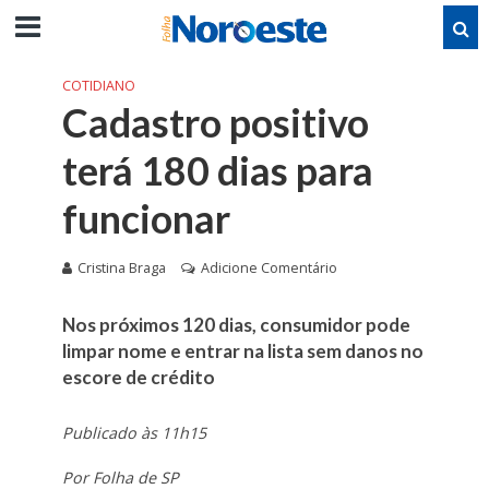
COTIDIANO
Cadastro positivo
terá 180 dias para
funcionar
Cristina Braga
Adicione Comentário
Nos próximos 120 dias, consumidor pode
limpar nome e entrar na lista sem danos no
escore de crédito
Publicado às 11h15
Por Folha de SP