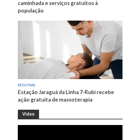
caminhada e serviços gratuitos à
população
REGIONAL
Estação Jaraguá da Linha 7-Rubi recebe
ação gratuita de massoterapia
Video