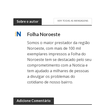
VER TODAS AS MENSAGENS
Sobre o autor
Folha Noroeste
Somos o maior prestador da região
Noroeste, com mais de 100 mil
exemplares impressos a Folha do
Noroeste tem se destacado pelo seu
comprometimento com a Noticia e
tem ajudado a milhares de pessoas
a divulgar os problemas do
cotidiano de nosso bairro.
Adicione Comentário