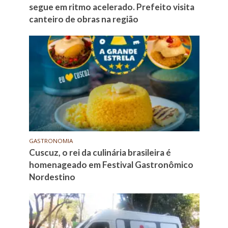
segue em ritmo acelerado. Prefeito visita
canteiro de obras na região
GASTRONOMIA
Cuscuz, o rei da culinária brasileira é
homenageado em Festival Gastronômico
Nordestino