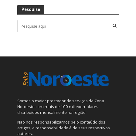
Pesquise
Somos o maior prestador de serviços da Zona
Noroeste com mais de 100 mil exemplares
distribuídos mensalmente na região
Não nos responsabilizamos pelo conteúdo dos
artigos, a responsabilidade é de seus respectivos
autores.