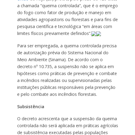
a chamada “queima controlada”, que é o emprego
do fogo como fator de produção e manejo em
atividades agropastoris ou florestais e para fins de
pesquisa científica e tecnológica “em áreas com
limites físicos previamente definidos”.
Para ser empregada, a queima controlada precisa
de autorização prévia do Sistema Nacional do
Meio Ambiente (Sinama). De acordo com o
decreto nº 10.735, a suspensão não se aplica em
hipóteses como práticas de prevenção e combate
a incêndios realizadas ou supervisionadas pelas
instituições públicas responsáveis pela prevenção
e pelo combate aos incêndios florestais.
Subsistência
O decreto acrescenta que a suspensão da queima
controlada não será aplicada em práticas agrícolas
de subsistência executadas pelas populações