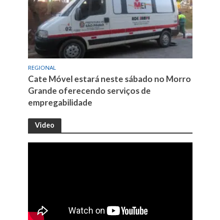
REGIONAL
Cate Móvel estará neste sábado no Morro
Grande oferecendo serviços de
empregabilidade
Video