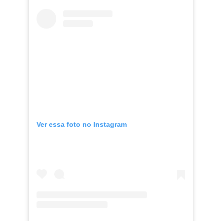
Ver essa foto no Instagram