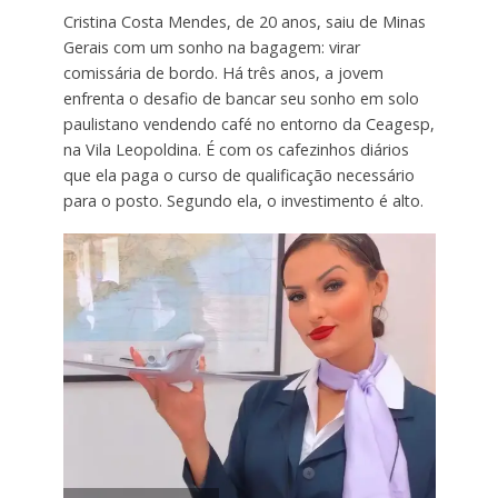
Cristina Costa Mendes, de 20 anos, saiu de Minas
Gerais com um sonho na bagagem: virar
comissária de bordo. Há três anos, a jovem
enfrenta o desafio de bancar seu sonho em solo
paulistano vendendo café no entorno da Ceagesp,
na Vila Leopoldina. É com os cafezinhos diários
que ela paga o curso de qualificação necessário
para o posto. Segundo ela, o investimento é alto.