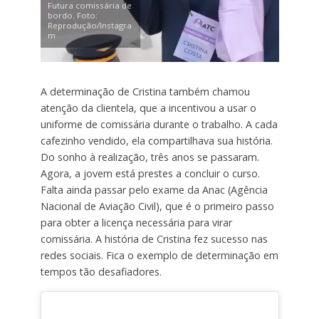
Futura comissária de
bordo. Foto:
Reprodução/Instagra
m
A determinação de Cristina também chamou
atenção da clientela, que a incentivou a usar o
uniforme de comissária durante o trabalho. A cada
cafezinho vendido, ela compartilhava sua história.
Do sonho à realização, três anos se passaram.
Agora, a jovem está prestes a concluir o curso.
Falta ainda passar pelo exame da Anac (Agência
Nacional de Aviação Civil), que é o primeiro passo
para obter a licença necessária para virar
comissária. A história de Cristina fez sucesso nas
redes sociais. Fica o exemplo de determinação em
tempos tão desafiadores.