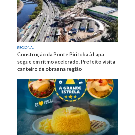
REGIONAL
Construção da Ponte Pirituba à Lapa
segue em ritmo acelerado. Prefeito visita
canteiro de obras na região