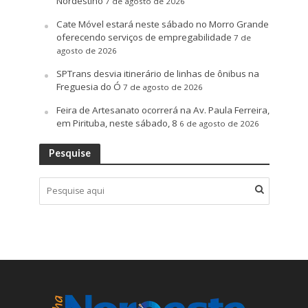
Nordestino
7 de agosto de 2026
Cate Móvel estará neste sábado no Morro Grande
oferecendo serviços de empregabilidade
7 de
agosto de 2026
SPTrans desvia itinerário de linhas de ônibus na
Freguesia do Ó
7 de agosto de 2026
Feira de Artesanato ocorrerá na Av. Paula Ferreira,
em Pirituba, neste sábado, 8
6 de agosto de 2026
Pesquise