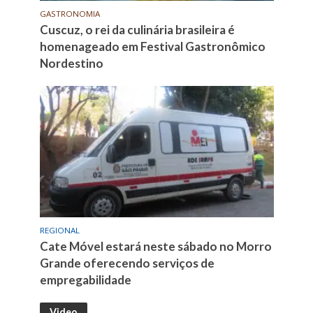
GASTRONOMIA
Cuscuz, o rei da culinária brasileira é
homenageado em Festival Gastronômico
Nordestino
REGIONAL
Cate Móvel estará neste sábado no Morro
Grande oferecendo serviços de
empregabilidade
Video