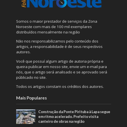
Somos o maior prestador de serviços da Zona
Noroeste com mais de 100 mil exemplares
distribuídos mensalmente na região
Não nos responsabilizamos pelo conteúdo dos
artigos, a responsabilidade é de seus respectivos
autores.
Você que possuí algum artigo de autoria própria e
queira publicar em nosso site, envie um e-mail para
nós, que o artigo será analisado e se aprovado será
públicado no site.
Todos os artigos constam os créditos dos autores.
Mais Populares
Construção da Ponte Pirituba à Lapa segue
em ritmo acelerado. Prefeito visita
canteiro de obras na região