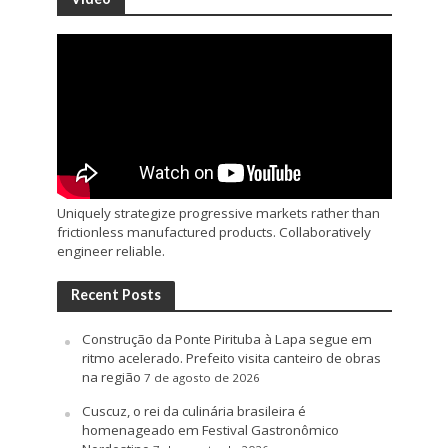
Uniquely strategize progressive markets rather than
frictionless manufactured products. Collaboratively
engineer reliable.
Recent Posts
Construção da Ponte Pirituba à Lapa segue em
ritmo acelerado. Prefeito visita canteiro de obras
na região
7 de agosto de 2026
Cuscuz, o rei da culinária brasileira é
homenageado em Festival Gastronômico