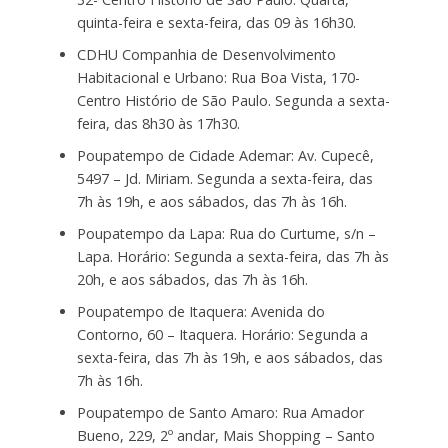
quinta-feira e sexta-feira, das 09 às 16h30.
CDHU Companhia de Desenvolvimento
Habitacional e Urbano: Rua Boa Vista, 170-
Centro Histório de São Paulo. Segunda a sexta-
feira, das 8h30 às 17h30.
Poupatempo de Cidade Ademar: Av. Cupecê,
5497 – Jd. Miriam. Segunda a sexta-feira, das
7h às 19h, e aos sábados, das 7h às 16h.
Poupatempo da Lapa: Rua do Curtume, s/n –
Lapa. Horário: Segunda a sexta-feira, das 7h às
20h, e aos sábados, das 7h às 16h.
Poupatempo de Itaquera: Avenida do
Contorno, 60 – Itaquera. Horário: Segunda a
sexta-feira, das 7h às 19h, e aos sábados, das
7h às 16h.
Poupatempo de Santo Amaro: Rua Amador
Bueno, 229, 2º andar, Mais Shopping – Santo