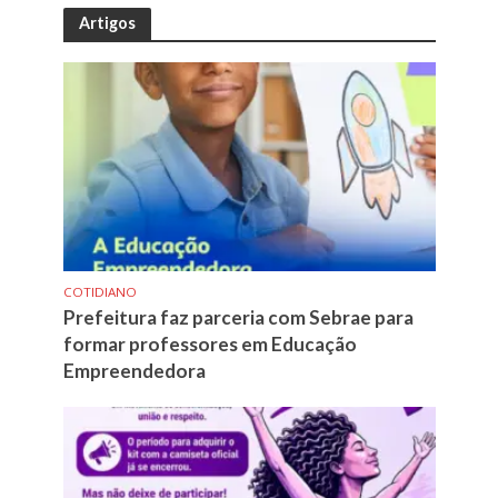
Artigos
COTIDIANO
Prefeitura faz parceria com Sebrae para
formar professores em Educação
Empreendedora