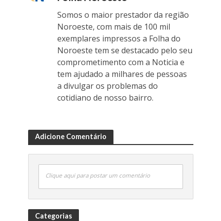
Somos o maior prestador da região
Noroeste, com mais de 100 mil
exemplares impressos a Folha do
Noroeste tem se destacado pelo seu
comprometimento com a Noticia e
tem ajudado a milhares de pessoas
a divulgar os problemas do
cotidiano de nosso bairro.
Adicione Comentário
Clique aqui para postar um comentário
Categorias