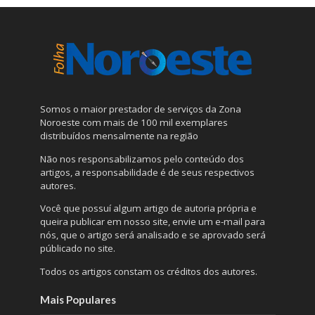
Somos o maior prestador de serviços da Zona
Noroeste com mais de 100 mil exemplares
distribuídos mensalmente na região
Não nos responsabilizamos pelo conteúdo dos
artigos, a responsabilidade é de seus respectivos
autores.
Você que possuí algum artigo de autoria própria e
queira publicar em nosso site, envie um e-mail para
nós, que o artigo será analisado e se aprovado será
públicado no site.
Todos os artigos constam os créditos dos autores.
Mais Populares