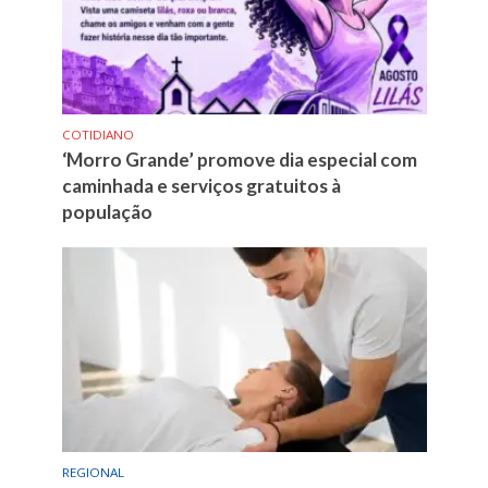
COTIDIANO
‘Morro Grande’ promove dia especial com
caminhada e serviços gratuitos à
população
REGIONAL