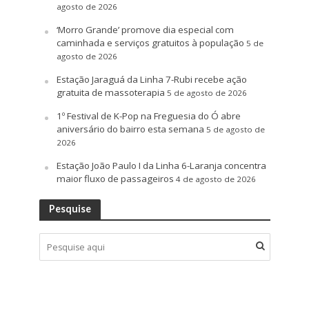
agosto de 2026
‘Morro Grande’ promove dia especial com
caminhada e serviços gratuitos à população
5 de
agosto de 2026
Estação Jaraguá da Linha 7-Rubi recebe ação
gratuita de massoterapia
5 de agosto de 2026
1º Festival de K-Pop na Freguesia do Ó abre
aniversário do bairro esta semana
5 de agosto de
2026
Estação João Paulo I da Linha 6-Laranja concentra
maior fluxo de passageiros
4 de agosto de 2026
Pesquise