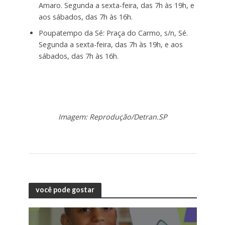
Amaro. Segunda a sexta-feira, das 7h às 19h, e
aos sábados, das 7h às 16h.
Poupatempo da Sé: Praça do Carmo, s/n, Sé.
Segunda a sexta-feira, das 7h às 19h, e aos
sábados, das 7h às 16h.
Imagem: Reprodução/Detran.SP
você pode gostar