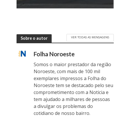
VER TODAS AS MENSAGENS
Sobre o autor
Folha Noroeste
Somos o maior prestador da região
Noroeste, com mais de 100 mil
exemplares impressos a Folha do
Noroeste tem se destacado pelo seu
comprometimento com a Noticia e
tem ajudado a milhares de pessoas
a divulgar os problemas do
cotidiano de nosso bairro.