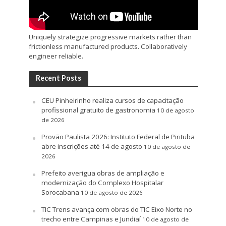
Uniquely strategize progressive markets rather than
frictionless manufactured products. Collaboratively
engineer reliable.
Recent Posts
CEU Pinheirinho realiza cursos de capacitação
profissional gratuito de gastronomia
10 de agosto
de 2026
Provão Paulista 2026: Instituto Federal de Pirituba
abre inscrições até 14 de agosto
10 de agosto de
2026
Prefeito averigua obras de ampliação e
modernização do Complexo Hospitalar
Sorocabana
10 de agosto de 2026
TIC Trens avança com obras do TIC Eixo Norte no
trecho entre Campinas e Jundiaí
10 de agosto de