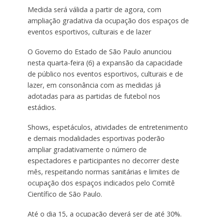
Medida será válida a partir de agora, com
ampliação gradativa da ocupação dos espaços de
eventos esportivos, culturais e de lazer
O Governo do Estado de São Paulo anunciou
nesta quarta-feira (6) a expansão da capacidade
de público nos eventos esportivos, culturais e de
lazer, em consonância com as medidas já
adotadas para as partidas de futebol nos
estádios.
Shows, espetáculos, atividades de entretenimento
e demais modalidades esportivas poderão
ampliar gradativamente o número de
espectadores e participantes no decorrer deste
mês, respeitando normas sanitárias e limites de
ocupação dos espaços indicados pelo Comitê
Científico de São Paulo.
Até o dia 15, a ocupação deverá ser de até 30%.