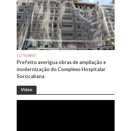
COTIDIANO
Prefeito averigua obras de ampliação e
modernização do Complexo Hospitalar
Sorocabana
Video