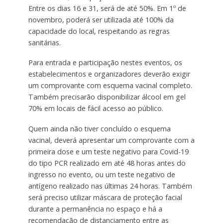
Entre os dias 16 e 31, será de até 50%. Em 1º de
novembro, poderá ser utilizada até 100% da
capacidade do local, respeitando as regras
sanitárias.
Para entrada e participação nestes eventos, os
estabelecimentos e organizadores deverão exigir
um comprovante com esquema vacinal completo.
Também precisarão disponibilizar álcool em gel
70% em locais de fácil acesso ao público.
Quem ainda não tiver concluído o esquema
vacinal, deverá apresentar um comprovante com a
primeira dose e um teste negativo para Covid-19
do tipo PCR realizado em até 48 horas antes do
ingresso no evento, ou um teste negativo de
antígeno realizado nas últimas 24 horas. Também
será preciso utilizar máscara de proteção facial
durante a permanência no espaço e há a
recomendação de distanciamento entre as