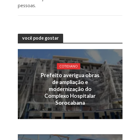
pessoas.
você pode gostar
COTIDIANO
Prefeito averigua obras
de ampliação e
modernização do
Complexo Hospitalar
Sorocabana