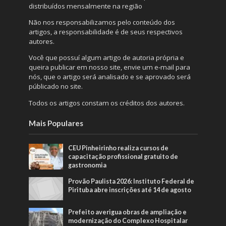
distribuídos mensalmente na região
Não nos responsabilizamos pelo conteúdo dos
artigos, a responsabilidade é de seus respectivos
autores.
Você que possuí algum artigo de autoria própria e
queira publicar em nosso site, envie um e-mail para
nós, que o artigo será analisado e se aprovado será
públicado no site.
Todos os artigos constam os créditos dos autores.
Mais Populares
CEU Pinheirinho realiza cursos de
capacitação profissional gratuito de
gastronomia
Provão Paulista 2026: Instituto Federal de
Pirituba abre inscrições até 14 de agosto
Prefeito averigua obras de ampliação e
modernização do Complexo Hospitalar