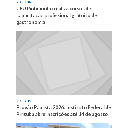
REGIONAL
CEU Pinheirinho realiza cursos de
capacitação profissional gratuito de
gastronomia
REGIONAL
Provão Paulista 2026: Instituto Federal de
Pirituba abre inscrições até 14 de agosto