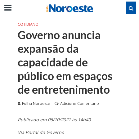
COTIDIANO
Governo anuncia
expansão da
capacidade de
público em espaços
de entretenimento
Folha Noroeste
Adicione Comentário
Publicado em 06/10/2021 às 14h40
Via Portal do Governo