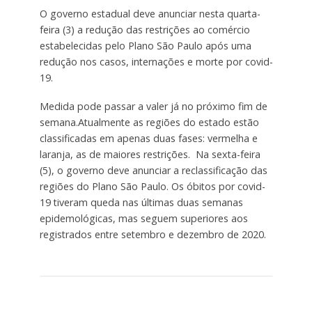
O governo estadual deve anunciar nesta quarta-
feira (3) a redução das restrições ao comércio
estabelecidas pelo Plano São Paulo após uma
redução nos casos, internações e morte por covid-
19.
Medida pode passar a valer já no próximo fim de
semana.Atualmente as regiões do estado estão
classificadas em apenas duas fases: vermelha e
laranja, as de maiores restrições. Na sexta-feira
(5), o governo deve anunciar a reclassificação das
regiões do Plano São Paulo. Os óbitos por covid-
19 tiveram queda nas últimas duas semanas
epidemológicas, mas seguem superiores aos
registrados entre setembro e dezembro de 2020.