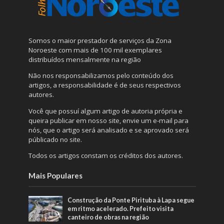
Somos o maior prestador de serviços da Zona
Noroeste com mais de 100 mil exemplares
distribuídos mensalmente na região
Não nos responsabilizamos pelo conteúdo dos
artigos, a responsabilidade é de seus respectivos
autores.
Você que possuí algum artigo de autoria própria e
queira publicar em nosso site, envie um e-mail para
nós, que o artigo será analisado e se aprovado será
públicado no site.
Todos os artigos constam os créditos dos autores.
Mais Populares
Construção da Ponte Pirituba à Lapa segue
em ritmo acelerado. Prefeito visita
canteiro de obras na região