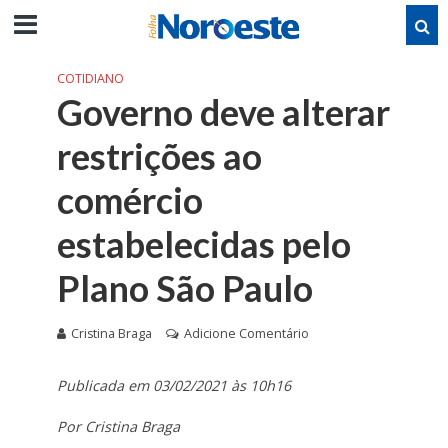
COTIDIANO
Governo deve alterar
restrições ao
comércio
estabelecidas pelo
Plano São Paulo
Cristina Braga
Adicione Comentário
Publicada em 03/02/2021 às 10h16
Por Cristina Braga