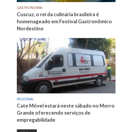
GASTRONOMIA
Cuscuz, o rei da culinária brasileira é
homenageado em Festival Gastronômico
Nordestino
REGIONAL
Cate Móvel estará neste sábado no Morro
Grande oferecendo serviços de
empregabilidade