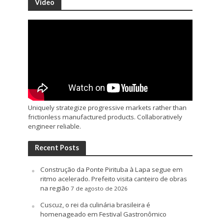
Video
Uniquely strategize progressive markets rather than
frictionless manufactured products. Collaboratively
engineer reliable.
Recent Posts
Construção da Ponte Pirituba à Lapa segue em
ritmo acelerado. Prefeito visita canteiro de obras
na região
7 de agosto de 2026
Cuscuz, o rei da culinária brasileira é
homenageado em Festival Gastronômico