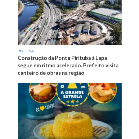
REGIONAL
Construção da Ponte Pirituba à Lapa
segue em ritmo acelerado. Prefeito visita
canteiro de obras na região