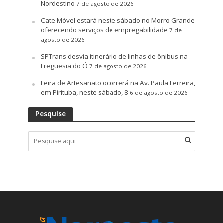
Nordestino
7 de agosto de 2026
Cate Móvel estará neste sábado no Morro Grande
oferecendo serviços de empregabilidade
7 de
agosto de 2026
SPTrans desvia itinerário de linhas de ônibus na
Freguesia do Ó
7 de agosto de 2026
Feira de Artesanato ocorrerá na Av. Paula Ferreira,
em Pirituba, neste sábado, 8
6 de agosto de 2026
Pesquise