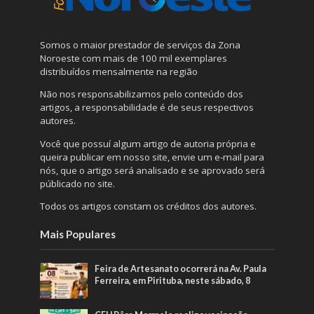
Somos o maior prestador de serviços da Zona
Noroeste com mais de 100 mil exemplares
distribuídos mensalmente na região
Não nos responsabilizamos pelo conteúdo dos
artigos, a responsabilidade é de seus respectivos
autores.
Você que possuí algum artigo de autoria própria e
queira publicar em nosso site, envie um e-mail para
nós, que o artigo será analisado e se aprovado será
públicado no site.
Todos os artigos constam os créditos dos autores.
Mais Populares
Feira de Artesanato ocorrerá na Av. Paula
Ferreira, em Pirituba, neste sábado, 8