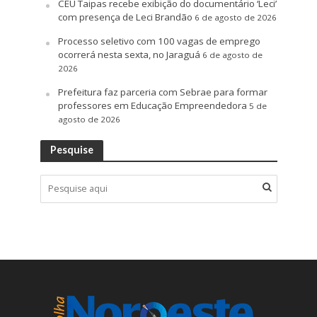
CEU Taipas recebe exibição do documentário ‘Leci’
com presença de Leci Brandão
6 de agosto de 2026
Processo seletivo com 100 vagas de emprego
ocorrerá nesta sexta, no Jaraguá
6 de agosto de
2026
Prefeitura faz parceria com Sebrae para formar
professores em Educação Empreendedora
5 de
agosto de 2026
Pesquise