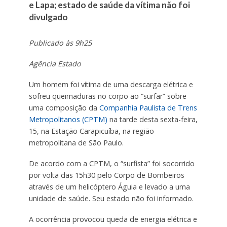
e Lapa; estado de saúde da vítima não foi
divulgado
Publicado às 9h25
Agência Estado
Um homem foi vítima de uma descarga elétrica e
sofreu queimaduras no corpo ao “surfar” sobre
uma composição da
Companhia Paulista de Trens
Metropolitanos (CPTM)
na tarde desta sexta-feira,
15, na Estação Carapicuíba, na região
metropolitana de São Paulo.
De acordo com a CPTM, o “surfista” foi socorrido
por volta das 15h30 pelo Corpo de Bombeiros
através de um helicóptero Águia e levado a uma
unidade de saúde. Seu estado não foi informado.
A ocorrência provocou queda de energia elétrica e