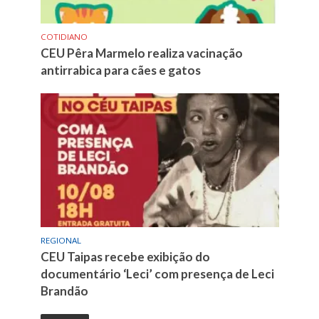
COTIDIANO
CEU Pêra Marmelo realiza vacinação
antirrabica para cães e gatos
REGIONAL
CEU Taipas recebe exibição do
documentário ‘Leci’ com presença de Leci
Brandão