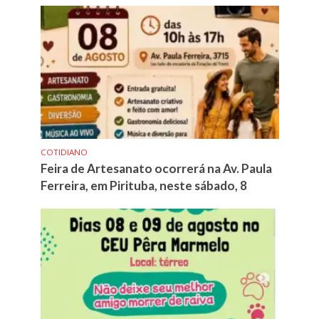
COTIDIANO
Feira de Artesanato ocorrerá na Av. Paula
Ferreira, em Pirituba, neste sábado, 8