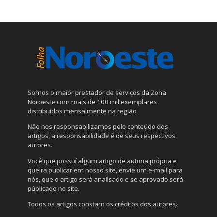
Somos o maior prestador de serviços da Zona
Noroeste com mais de 100 mil exemplares
distribuídos mensalmente na região
Não nos responsabilizamos pelo conteúdo dos
artigos, a responsabilidade é de seus respectivos
autores.
Você que possuí algum artigo de autoria própria e
queira publicar em nosso site, envie um e-mail para
nós, que o artigo será analisado e se aprovado será
públicado no site.
Todos os artigos constam os créditos dos autores.