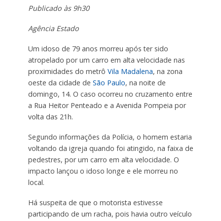
Publicado às 9h30
Agência Estado
Um idoso de 79 anos morreu após ter sido
atropelado por um carro em alta velocidade nas
proximidades do metrô
Vila Madalena
, na zona
oeste da cidade de
São Paulo
, na noite de
domingo, 14. O caso ocorreu no cruzamento entre
a Rua Heitor Penteado e a Avenida Pompeia por
volta das 21h.
Segundo informações da Polícia, o homem estaria
voltando da igreja quando foi atingido, na faixa de
pedestres, por um carro em alta velocidade. O
impacto lançou o idoso longe e ele morreu no
local.
Há suspeita de que o motorista estivesse
participando de um racha, pois havia outro veículo