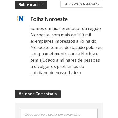
VER TODAS AS MENSAGENS
Sobre o autor
Folha Noroeste
Somos o maior prestador da região
Noroeste, com mais de 100 mil
exemplares impressos a Folha do
Noroeste tem se destacado pelo seu
comprometimento com a Noticia e
tem ajudado a milhares de pessoas
a divulgar os problemas do
cotidiano de nosso bairro.
Adicione Comentário
Clique aqui para postar um comentário