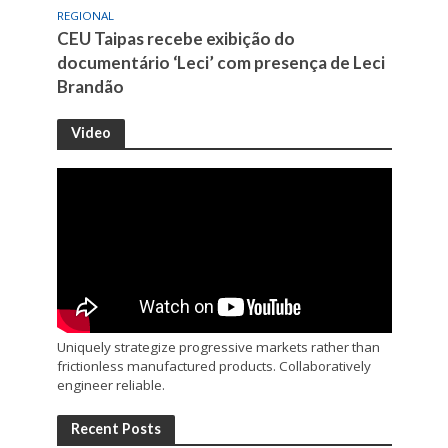
REGIONAL
CEU Taipas recebe exibição do
documentário ‘Leci’ com presença de Leci
Brandão
Video
Uniquely strategize progressive markets rather than
frictionless manufactured products. Collaboratively
engineer reliable.
Recent Posts