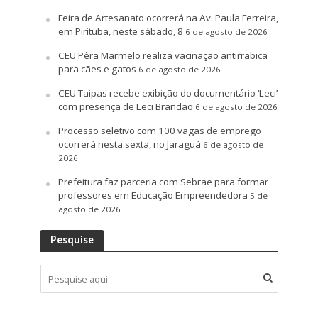
Feira de Artesanato ocorrerá na Av. Paula Ferreira,
em Pirituba, neste sábado, 8
6 de agosto de 2026
CEU Pêra Marmelo realiza vacinação antirrabica
para cães e gatos
6 de agosto de 2026
CEU Taipas recebe exibição do documentário ‘Leci’
com presença de Leci Brandão
6 de agosto de 2026
Processo seletivo com 100 vagas de emprego
ocorrerá nesta sexta, no Jaraguá
6 de agosto de
2026
Prefeitura faz parceria com Sebrae para formar
professores em Educação Empreendedora
5 de
agosto de 2026
Pesquise