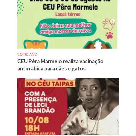
COTIDIANO
CEU Pêra Marmelo realiza vacinação
antirrabica para cães e gatos