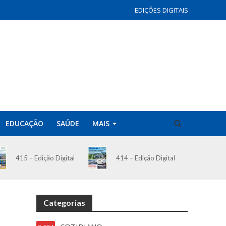
EDIÇÕES DIGITAIS
EDUCAÇÃO
SAÚDE
MAIS
414 – Edição Digital
415 – Edição Digital
Categorias