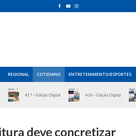
REGIONAL
COTIDIANO
ENTRETENIMENTO/ESPORTES
417 – Edição Digital
416 – Edição Digital
eitura deve concretizar