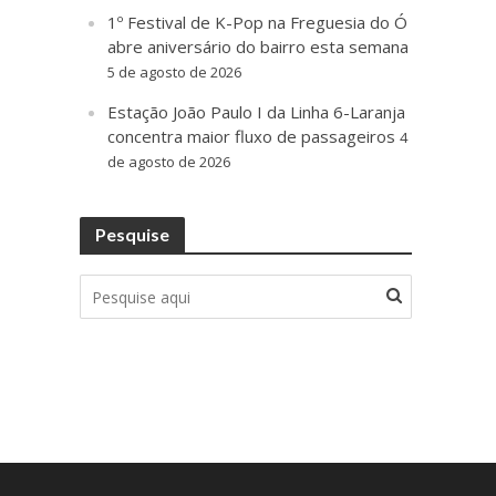
1º Festival de K-Pop na Freguesia do Ó
abre aniversário do bairro esta semana
5 de agosto de 2026
Estação João Paulo I da Linha 6-Laranja
concentra maior fluxo de passageiros
4
de agosto de 2026
Pesquise