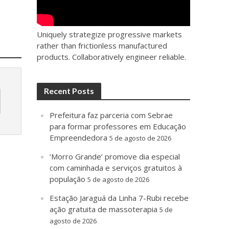
Uniquely strategize progressive markets
rather than frictionless manufactured
products. Collaboratively engineer reliable.
Recent Posts
Prefeitura faz parceria com Sebrae
para formar professores em Educação
Empreendedora
5 de agosto de 2026
‘Morro Grande’ promove dia especial
com caminhada e serviços gratuitos à
população
5 de agosto de 2026
Estação Jaraguá da Linha 7-Rubi recebe
ação gratuita de massoterapia
5 de
agosto de 2026