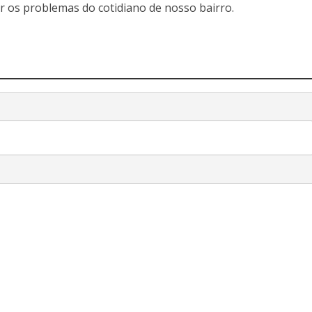
r os problemas do cotidiano de nosso bairro.