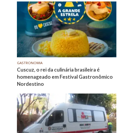
GASTRONOMIA
Cuscuz, o rei da culinária brasileira é
homenageado em Festival Gastronômico
Nordestino