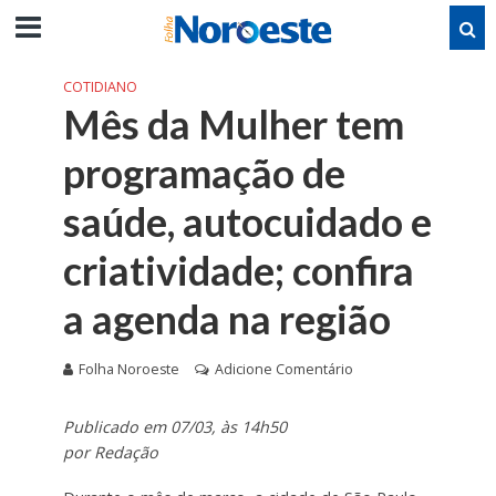
COTIDIANO
Mês da Mulher tem
programação de
saúde, autocuidado e
criatividade; confira
a agenda na região
Folha Noroeste
Adicione Comentário
Publicado em 07/03, às 14h50
por Redação