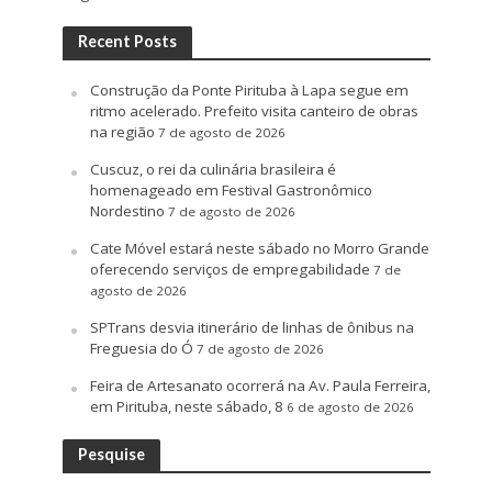
Recent Posts
Construção da Ponte Pirituba à Lapa segue em
ritmo acelerado. Prefeito visita canteiro de obras
na região
7 de agosto de 2026
Cuscuz, o rei da culinária brasileira é
homenageado em Festival Gastronômico
Nordestino
7 de agosto de 2026
Cate Móvel estará neste sábado no Morro Grande
oferecendo serviços de empregabilidade
7 de
agosto de 2026
SPTrans desvia itinerário de linhas de ônibus na
Freguesia do Ó
7 de agosto de 2026
Feira de Artesanato ocorrerá na Av. Paula Ferreira,
em Pirituba, neste sábado, 8
6 de agosto de 2026
Pesquise