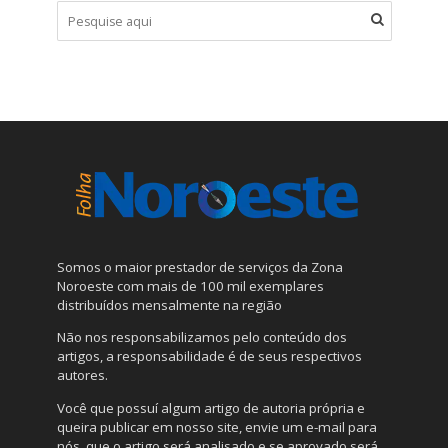
Somos o maior prestador de serviços da Zona
Noroeste com mais de 100 mil exemplares
distribuídos mensalmente na região
Não nos responsabilizamos pelo conteúdo dos
artigos, a responsabilidade é de seus respectivos
autores.
Você que possuí algum artigo de autoria própria e
queira publicar em nosso site, envie um e-mail para
nós, que o artigo será analisado e se aprovado será