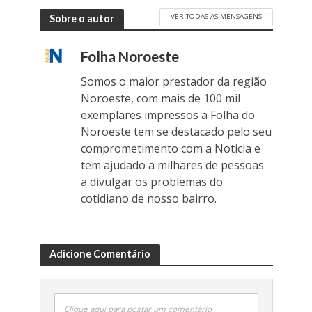
VER TODAS AS MENSAGENS
Sobre o autor
Folha Noroeste
Somos o maior prestador da região
Noroeste, com mais de 100 mil
exemplares impressos a Folha do
Noroeste tem se destacado pelo seu
comprometimento com a Noticia e
tem ajudado a milhares de pessoas
a divulgar os problemas do
cotidiano de nosso bairro.
Adicione Comentário
Clique aqui para postar um comentário