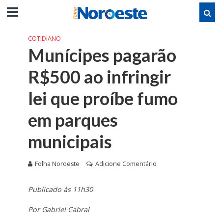
COTIDIANO
Munícipes pagarão
R$500 ao infringir
lei que proíbe fumo
em parques
municipais
Folha Noroeste
Adicione Comentário
Publicado às 11h30
Por Gabriel Cabral