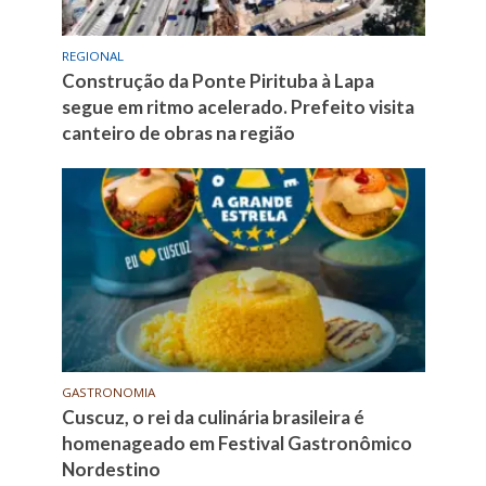
REGIONAL
Construção da Ponte Pirituba à Lapa
segue em ritmo acelerado. Prefeito visita
canteiro de obras na região
GASTRONOMIA
Cuscuz, o rei da culinária brasileira é
homenageado em Festival Gastronômico
Nordestino