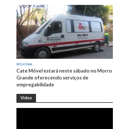
REGIONAL
Cate Móvel estará neste sábado no Morro
Grande oferecendo serviços de
empregabilidade
Video