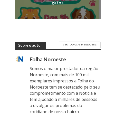
gatos
VER TODAS AS MENSAGENS
Sobre o autor
Folha Noroeste
Somos o maior prestador da região
Noroeste, com mais de 100 mil
exemplares impressos a Folha do
Noroeste tem se destacado pelo seu
comprometimento com a Noticia e
tem ajudado a milhares de pessoas
a divulgar os problemas do
cotidiano de nosso bairro.