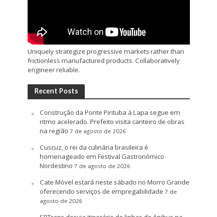
Uniquely strategize progressive markets rather than
frictionless manufactured products. Collaboratively
engineer reliable.
Recent Posts
Construção da Ponte Pirituba à Lapa segue em
ritmo acelerado. Prefeito visita canteiro de obras
na região
7 de agosto de 2026
Cuscuz, o rei da culinária brasileira é
homenageado em Festival Gastronômico
Nordestino
7 de agosto de 2026
Cate Móvel estará neste sábado no Morro Grande
oferecendo serviços de empregabilidade
7 de
agosto de 2026