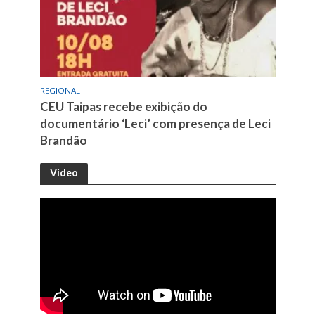
REGIONAL
CEU Taipas recebe exibição do
documentário ‘Leci’ com presença de Leci
Brandão
Video