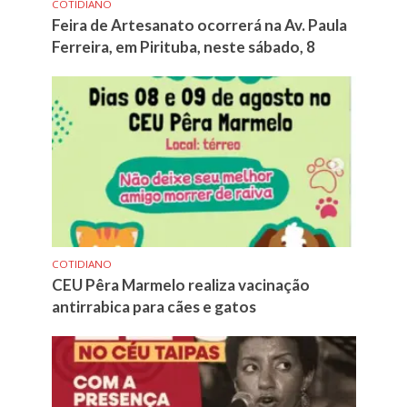
COTIDIANO
Feira de Artesanato ocorrerá na Av. Paula
Ferreira, em Pirituba, neste sábado, 8
COTIDIANO
CEU Pêra Marmelo realiza vacinação
antirrabica para cães e gatos