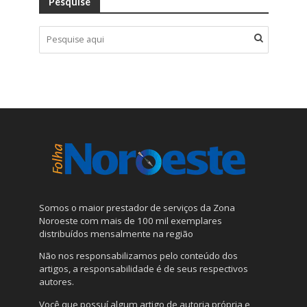
Pesquise
Somos o maior prestador de serviços da Zona
Noroeste com mais de 100 mil exemplares
distribuídos mensalmente na região
Não nos responsabilizamos pelo conteúdo dos
artigos, a responsabilidade é de seus respectivos
autores.
Você que possuí algum artigo de autoria própria e