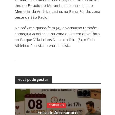
thru no Estádio do Morumbi, na zona sul, e no
Memorial da América Latina, na Barra Funda, zona
oeste de São Paulo.
Na próxima quinta-feira (4), a vacinação também
começa a acontecer na zona oeste em drive-thrus
no Parque-Villa Lobos.Na sexta-feira (5), o Club
Athlético Paulistano entra na lista.
você pode gostar
COTIDIANO
Feira de Artesanato