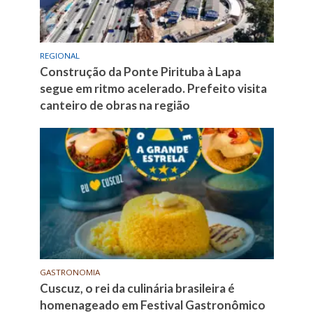
REGIONAL
Construção da Ponte Pirituba à Lapa
segue em ritmo acelerado. Prefeito visita
canteiro de obras na região
GASTRONOMIA
Cuscuz, o rei da culinária brasileira é
homenageado em Festival Gastronômico