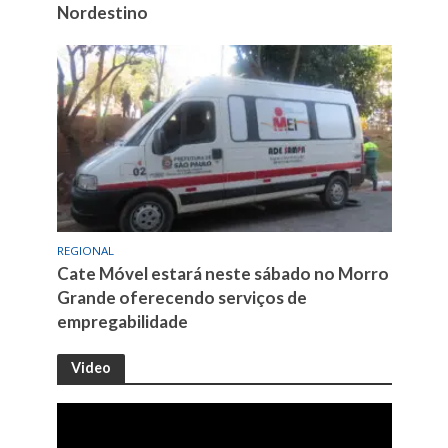
Nordestino
REGIONAL
Cate Móvel estará neste sábado no Morro
Grande oferecendo serviços de
empregabilidade
Video