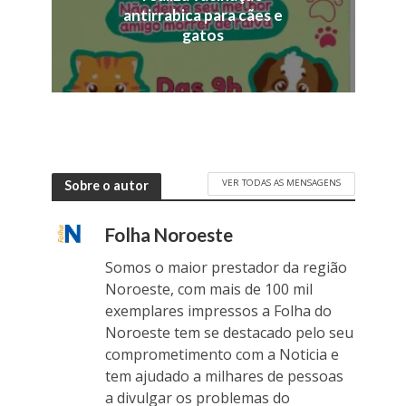
antirrabica para cães e
gatos
VER TODAS AS MENSAGENS
Sobre o autor
Folha Noroeste
Somos o maior prestador da região
Noroeste, com mais de 100 mil
exemplares impressos a Folha do
Noroeste tem se destacado pelo seu
comprometimento com a Noticia e
tem ajudado a milhares de pessoas
a divulgar os problemas do