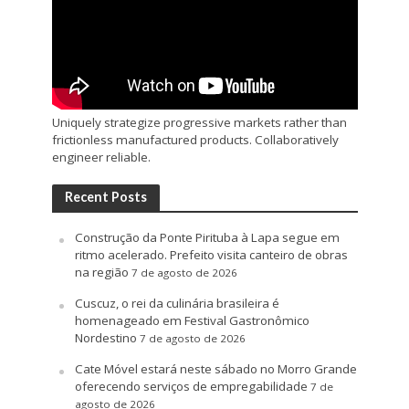
Uniquely strategize progressive markets rather than
frictionless manufactured products. Collaboratively
engineer reliable.
Recent Posts
Construção da Ponte Pirituba à Lapa segue em
ritmo acelerado. Prefeito visita canteiro de obras
na região
7 de agosto de 2026
Cuscuz, o rei da culinária brasileira é
homenageado em Festival Gastronômico
Nordestino
7 de agosto de 2026
Cate Móvel estará neste sábado no Morro Grande
oferecendo serviços de empregabilidade
7 de
agosto de 2026