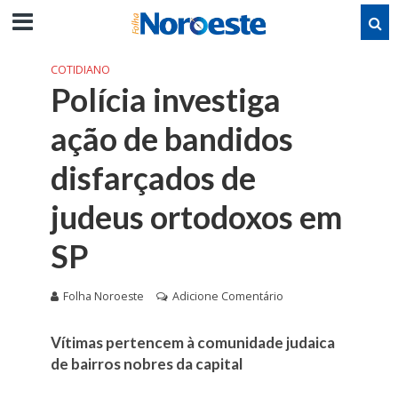
COTIDIANO
Polícia investiga
ação de bandidos
disfarçados de
judeus ortodoxos em
SP
Folha Noroeste
Adicione Comentário
Vítimas pertencem à comunidade judaica
de bairros nobres da capital