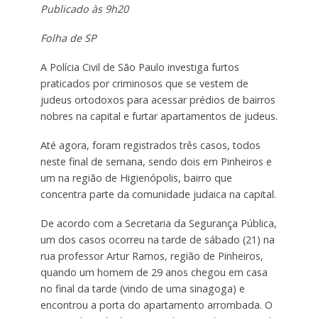
Publicado às 9h20
Folha de SP
A Polícia Civil de São Paulo investiga furtos
praticados por criminosos que se vestem de
judeus ortodoxos para acessar prédios de bairros
nobres na capital e furtar apartamentos de judeus.
Até agora, foram registrados três casos, todos
neste final de semana, sendo dois em Pinheiros e
um na região de Higienópolis, bairro que
concentra parte da comunidade judaica na capital.
De acordo com a Secretaria da Segurança Pública,
um dos casos ocorreu na tarde de sábado (21) na
rua professor Artur Ramos, região de Pinheiros,
quando um homem de 29 anos chegou em casa
no final da tarde (vindo de uma sinagoga) e
encontrou a porta do apartamento arrombada. O