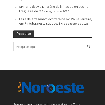
SPTrans desvia itinerário de linhas de ônibus na
Freguesia do Ó
7 de agosto de 2026
Feira de Artesanato ocorrerá na Av. Paula Ferreira,
em Pirituba, neste sábado, 8
6 de agosto de 2026
Pesquise
Somos o maior prestador de serviços da Zona