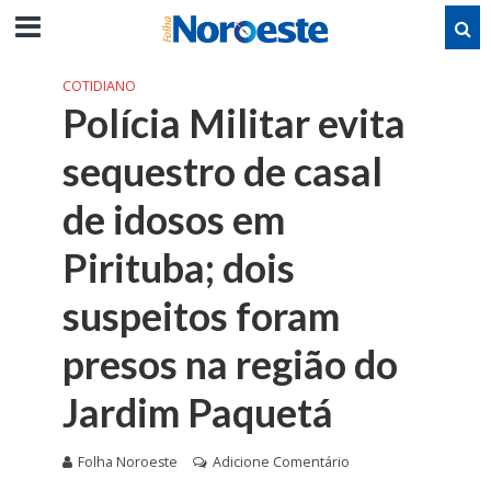
COTIDIANO
Polícia Militar evita
sequestro de casal
de idosos em
Pirituba; dois
suspeitos foram
presos na região do
Jardim Paquetá
Folha Noroeste
Adicione Comentário