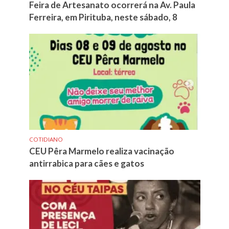
Feira de Artesanato ocorrerá na Av. Paula
Ferreira, em Pirituba, neste sábado, 8
COTIDIANO
CEU Pêra Marmelo realiza vacinação
antirrabica para cães e gatos