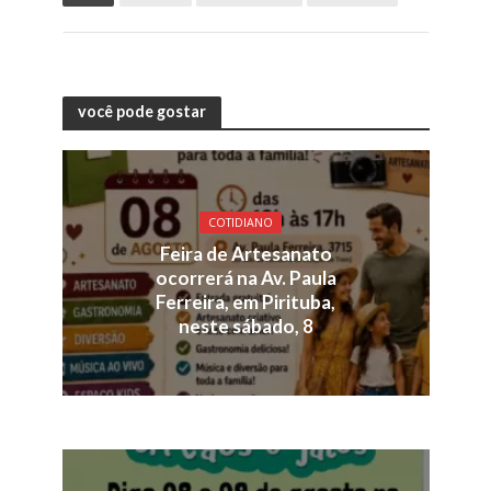
você pode gostar
COTIDIANO
Feira de Artesanato
ocorrerá na Av. Paula
Ferreira, em Pirituba,
neste sábado, 8