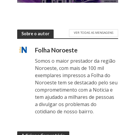
VER TODAS AS MENSAGENS
Sobre o autor
Folha Noroeste
Somos o maior prestador da região
Noroeste, com mais de 100 mil
exemplares impressos a Folha do
Noroeste tem se destacado pelo seu
comprometimento com a Noticia e
tem ajudado a milhares de pessoas
a divulgar os problemas do
cotidiano de nosso bairro.