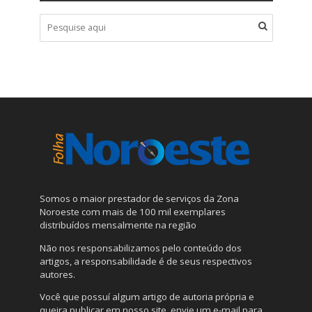
Somos o maior prestador de serviços da Zona
Noroeste com mais de 100 mil exemplares
distribuídos mensalmente na região
Não nos responsabilizamos pelo conteúdo dos
artigos, a responsabilidade é de seus respectivos
autores.
Você que possuí algum artigo de autoria própria e
queira publicar em nosso site, envie um e-mail para