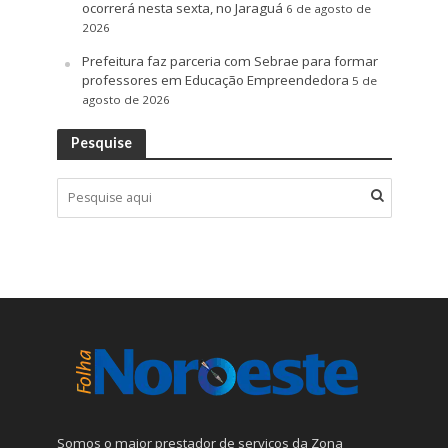
ocorrerá nesta sexta, no Jaraguá
6 de agosto de
2026
Prefeitura faz parceria com Sebrae para formar
professores em Educação Empreendedora
5 de
agosto de 2026
Pesquise
Somos o maior prestador de serviços da Zona