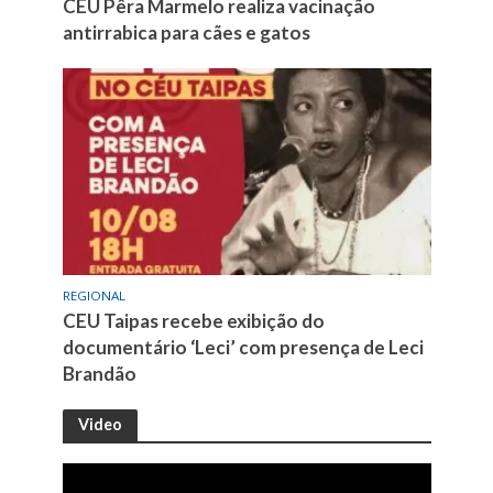
CEU Pêra Marmelo realiza vacinação
antirrabica para cães e gatos
REGIONAL
CEU Taipas recebe exibição do
documentário ‘Leci’ com presença de Leci
Brandão
Video