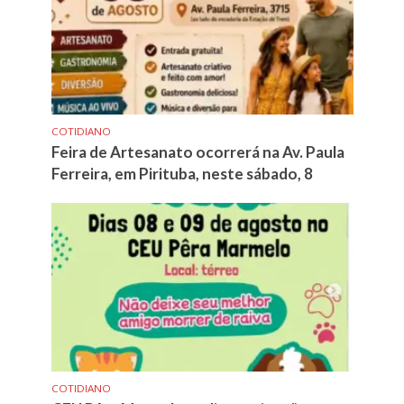
COTIDIANO
Feira de Artesanato ocorrerá na Av. Paula
Ferreira, em Pirituba, neste sábado, 8
COTIDIANO