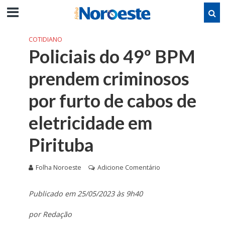
COTIDIANO
Policiais do 49º BPM
prendem criminosos
por furto de cabos de
eletricidade em
Pirituba
Folha Noroeste
Adicione Comentário
Publicado em 25/05/2023 às 9h40
por Redação