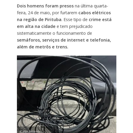
Dois homens foram presos
na última quarta-
feira, 24 de maio, por furtarem
cabos elétricos
na região de Pirituba
. Esse tipo de
crime está
em alta na cidade
e tem prejudicado
sistematicamente o funcionamento de
semáforos, serviços de internet e telefonia,
além de metrôs e trens.
Cabeamento