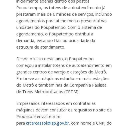
inicialmente apenas dentro dos postos
Poupatempo, os totens de autoatendimento já
prestaram mais de 6 milhões de serviços, incluindo
agendamentos para atendimento presencial nas
unidades do Poupatempo. Com o sistema de
agendamento, o Poupatempo distribui a
demanda, evitando filas ou ociosidade da
estrutura de atendimento.
Desde o início deste ano, o Poupatempo
começou a instalar totens de autoatendimento em
grandes centros de varejo e estações do Metrô.
Em breve as máquinas estarão em mais estações
do Metrô e também nas da Companhia Paulista
de Trens Metropolitanos (CPTM).
Empresários interessados em contratar as
máquinas devem consultar os requisitos no site da
Prodesp e enviar e-mail
para
crcarcassoli@sp.gov.br
, com nome e CNPJ do