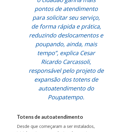
pontos de atendimento
para solicitar seu serviço,
de forma rápida e prática,
reduzindo deslocamentos e
poupando, ainda, mais
tempo”, explica Cesar
Ricardo Carcassoli,
responsável pelo projeto de
expansão dos totens de
autoatendimento do
Poupatempo.
Totens de autoatendimento
Desde que começaram a ser instalados,