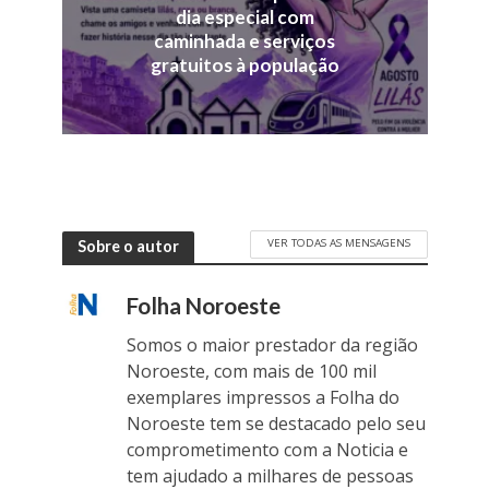
dia especial com
caminhada e serviços
gratuitos à população
VER TODAS AS MENSAGENS
Sobre o autor
Folha Noroeste
Somos o maior prestador da região
Noroeste, com mais de 100 mil
exemplares impressos a Folha do
Noroeste tem se destacado pelo seu
comprometimento com a Noticia e
tem ajudado a milhares de pessoas