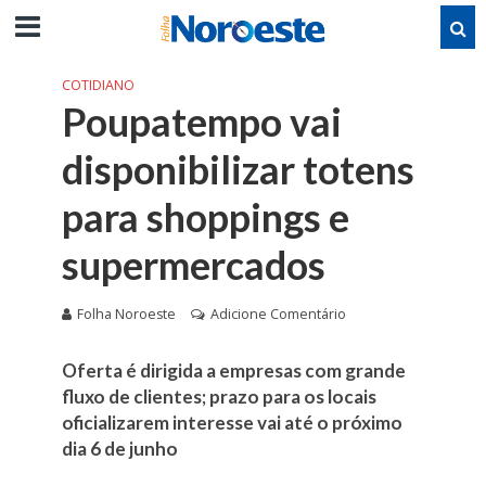
COTIDIANO
Poupatempo vai
disponibilizar totens
para shoppings e
supermercados
Folha Noroeste
Adicione Comentário
Oferta é dirigida a empresas com grande
fluxo de clientes; prazo para os locais
oficializarem interesse vai até o próximo
dia 6 de junho