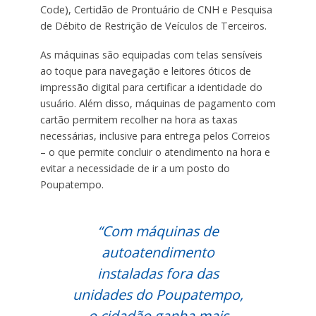
Code), Certidão de Prontuário de CNH e Pesquisa
de Débito de Restrição de Veículos de Terceiros.
As máquinas são equipadas com telas sensíveis
ao toque para navegação e leitores óticos de
impressão digital para certificar a identidade do
usuário. Além disso, máquinas de pagamento com
cartão permitem recolher na hora as taxas
necessárias, inclusive para entrega pelos Correios
– o que permite concluir o atendimento na hora e
evitar a necessidade de ir a um posto do
Poupatempo.
“Com máquinas de
autoatendimento
instaladas fora das
unidades do Poupatempo,
o cidadão ganha mais