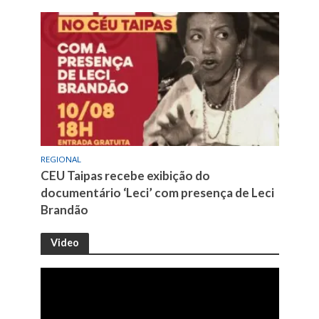
REGIONAL
CEU Taipas recebe exibição do
documentário ‘Leci’ com presença de Leci
Brandão
Video