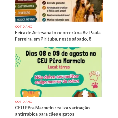
COTIDIANO
Feira de Artesanato ocorrerá na Av. Paula
Ferreira, em Pirituba, neste sábado, 8
COTIDIANO
CEU Pêra Marmelo realiza vacinação
antirrabica para cães e gatos