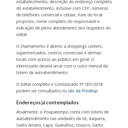
estabelecimento, descrição do endereço completo
do estabelecimento, inclusive com CEP, números
de telefones comercial e celular, fone do local
proposto, nome completo do responsável e
indicação de pleno atendimento dos requisitos do
edital.
O chamamento é aberto a shoppings centers,
supermercados, centros comerciais e demais
locais com acesso ao público em geral. O
interessado deverá arcar com o custo mensal do
totem de autoatendimento.
O Edital completo e Comunicado Nº 001/2018
podem ser consultados no
site da Prodesp
.
Endereços já contemplados
Atualmente, o Poupatempo conta com totens de
autoatendimento nas unidades da Sé, Itaquera,
Santo Amaro, Lapa, Guarulhos, Osasco, Santo