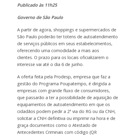
Publicado às 11h25
Governo de São Paulo
A partir de agora, shoppings e supermercados de
São Paulo poderão ter totens de autoatendimento
de serviços públicos em seus estabelecimentos,
oferecendo uma comodidade a mais aos
clientes. O prazo para os locais oficializarem o
interesse vai até o dia 6 de junho.
A oferta feita pela Prodesp, empresa que faz a
gestão do Programa Poupatempo, é dirigida a
empresas com grande fluxo de consumidores,
que passarão a ter a possibilidade de aquisição de
equipamentos de autoatendimento em que os
cidadãos podem pedir a 2ª via do RG ou da CNH,
solicitar a CNH definitiva ou imprimir na hora e de
graça documentos como o Atestado de
Antecedentes Criminais com código (QR