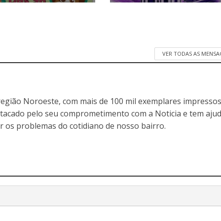
VER TODAS AS MENSA
egião Noroeste, com mais de 100 mil exemplares impressos
stacado pelo seu comprometimento com a Noticia e tem aju
r os problemas do cotidiano de nosso bairro.