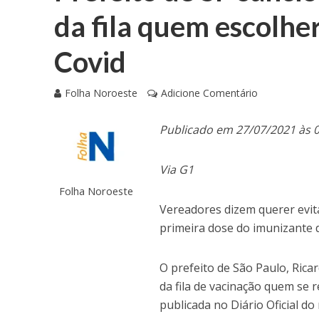
da fila quem escolhe
Covid
Folha Noroeste
Adicione Comentário
Publicado em 27/07/2021 às 
Via G1
Folha Noroeste
Vereadores dizem querer evita
primeira dose do imunizante d
O prefeito de São Paulo, Ricar
da fila de vacinação quem se 
publicada no Diário Oficial do