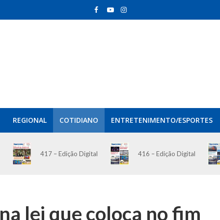
REGIONAL
COTIDIANO
ENTRETENIMENTO/ESPORTES
417 – Edição Digital
416 – Edição Digital
na lei que coloca no fim