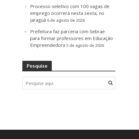
Processo seletivo com 100 vagas de
emprego ocorrerá nesta sexta, no
Jaraguá
6 de agosto de 2026
Prefeitura faz parceria com Sebrae
para formar professores em Educação
Empreendedora
5 de agosto de 2026
Pesquise