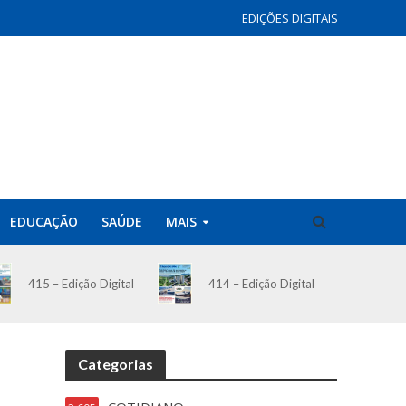
EDIÇÕES DIGITAIS
EDUCAÇÃO
SAÚDE
MAIS
414 – Edição Digital
415 – Edição Digital
Categorias