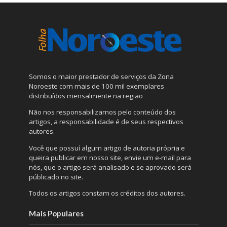
Somos o maior prestador de serviços da Zona
Noroeste com mais de 100 mil exemplares
distribuídos mensalmente na região
Não nos responsabilizamos pelo conteúdo dos
artigos, a responsabilidade é de seus respectivos
autores.
Você que possuí algum artigo de autoria própria e
queira publicar em nosso site, envie um e-mail para
nós, que o artigo será analisado e se aprovado será
públicado no site.
Todos os artigos constam os créditos dos autores.
Mais Populares