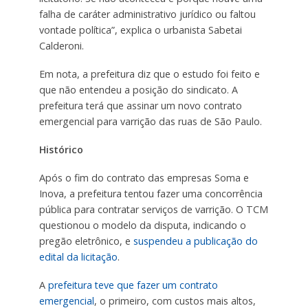
falha de caráter administrativo jurídico ou faltou
vontade política”, explica o urbanista Sabetai
Calderoni.
Em nota, a prefeitura diz que o estudo foi feito e
que não entendeu a posição do sindicato. A
prefeitura terá que assinar um novo contrato
emergencial para varrição das ruas de São Paulo.
Histórico
Após o fim do contrato das empresas Soma e
Inova, a prefeitura tentou fazer uma concorrência
pública para contratar serviços de varrição. O TCM
questionou o modelo da disputa, indicando o
pregão eletrônico, e
suspendeu a publicação do
edital da licitação
.
A
prefeitura teve que fazer um contrato
emergencial
, o primeiro, com custos mais altos,