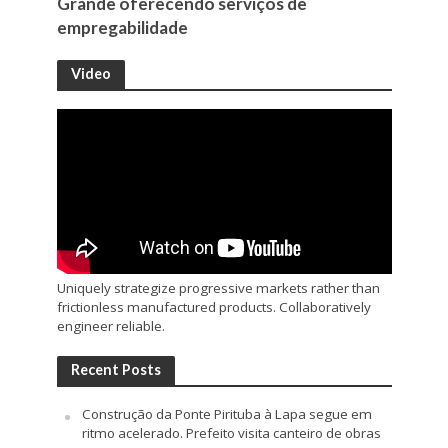
Grande oferecendo serviços de
empregabilidade
Video
Uniquely strategize progressive markets rather than
frictionless manufactured products. Collaboratively
engineer reliable.
Recent Posts
Construção da Ponte Pirituba à Lapa segue em
ritmo acelerado. Prefeito visita canteiro de obras