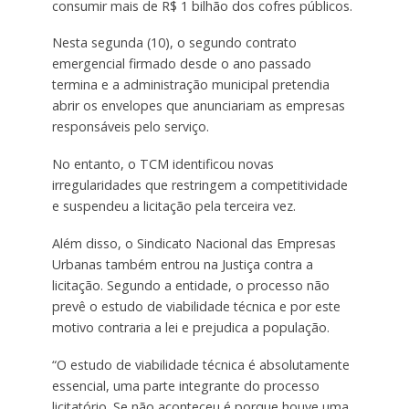
consumir mais de R$ 1 bilhão dos cofres públicos.
Nesta segunda (10), o segundo contrato
emergencial firmado desde o ano passado
termina e a administração municipal pretendia
abrir os envelopes que anunciariam as empresas
responsáveis pelo serviço.
No entanto, o TCM identificou novas
irregularidades que restringem a competitividade
e suspendeu a licitação pela terceira vez.
Além disso, o Sindicato Nacional das Empresas
Urbanas também entrou na Justiça contra a
licitação. Segundo a entidade, o processo não
prevê o estudo de viabilidade técnica e por este
motivo contraria a lei e prejudica a população.
“O estudo de viabilidade técnica é absolutamente
essencial, uma parte integrante do processo
licitatório. Se não aconteceu é porque houve uma