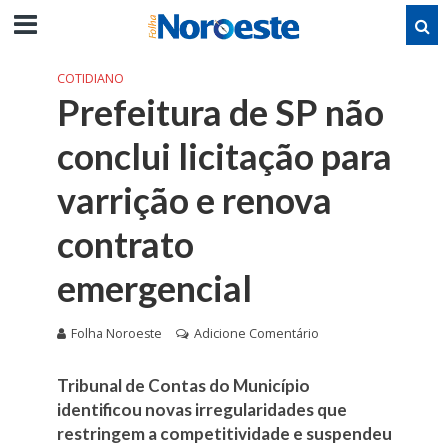
COTIDIANO
Prefeitura de SP não
conclui licitação para
varrição e renova
contrato
emergencial
Folha Noroeste
Adicione Comentário
Tribunal de Contas do Município
identificou novas irregularidades que
restringem a competitividade e suspendeu