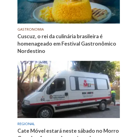
GASTRONOMIA
Cuscuz, o rei da culinária brasileira é
homenageado em Festival Gastronômico
Nordestino
REGIONAL
Cate Móvel estará neste sábado no Morro