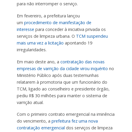
para não interromper o serviço.
Em fevereiro, a prefeitura lançou
um
procedimento de manifestação de
interesse
para conceder à iniciativa privada os
serviços de limpeza urbana. O
TCM suspendeu
mais uma vez a licitação
apontando 19
irregularidades.
Em maio deste ano, a
contratação das novas
empresas de varrição da cidade virou inquérito
no
Ministério Público após duas testemunhas
relatarem à promotoria que um funcionário do
TCM, ligado ao conselheiro e presidente órgão,
pediu R$ 30 milhões para manter o sistema de
varrição atual.
Com o primeiro contrato emergencial na iminência
do vencimento, a
prefeitura fez uma nova
contratação emergencial
dos serviços de limpeza