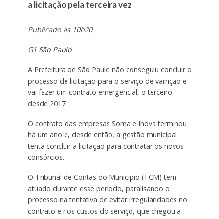
a licitação pela terceira vez
Publicado às 10h20
G1 São Paulo
A Prefeitura de São Paulo não conseguiu concluir o
processo de licitação para o serviço de varrição e
vai fazer um contrato emergencial, o terceiro
desde 2017.
O contrato das empresas Soma e Inova terminou
há um ano e, desde então, a gestão municipal
tenta concluir a licitação para contratar os novos
consórcios.
O Tribunal de Contas do Município (TCM) tem
atuado durante esse período, paralisando o
processo na tentativa de evitar irregularidades no
contrato e nos custos do serviço, que chegou a