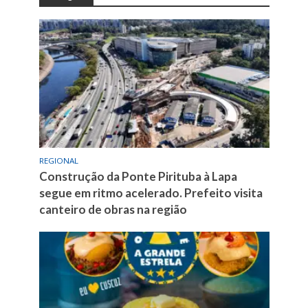
REGIONAL
Construção da Ponte Pirituba à Lapa
segue em ritmo acelerado. Prefeito visita
canteiro de obras na região