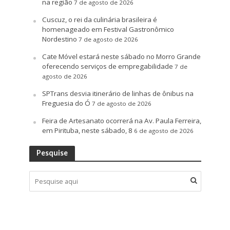
na região
7 de agosto de 2026
Cuscuz, o rei da culinária brasileira é
homenageado em Festival Gastronômico
Nordestino
7 de agosto de 2026
Cate Móvel estará neste sábado no Morro Grande
oferecendo serviços de empregabilidade
7 de
agosto de 2026
SPTrans desvia itinerário de linhas de ônibus na
Freguesia do Ó
7 de agosto de 2026
Feira de Artesanato ocorrerá na Av. Paula Ferreira,
em Pirituba, neste sábado, 8
6 de agosto de 2026
Pesquise