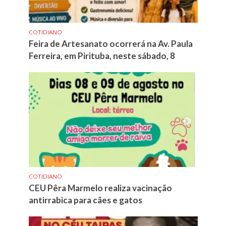
COTIDIANO
Feira de Artesanato ocorrerá na Av. Paula
Ferreira, em Pirituba, neste sábado, 8
COTIDIANO
CEU Pêra Marmelo realiza vacinação
antirrabica para cães e gatos