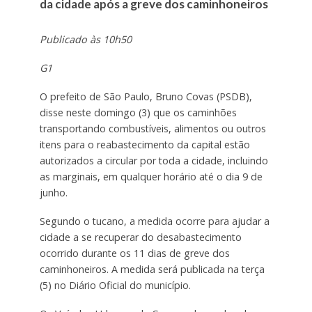
da cidade após a greve dos caminhoneiros
Publicado às 10h50
G1
O prefeito de São Paulo, Bruno Covas (PSDB),
disse neste domingo (3) que os caminhões
transportando combustíveis, alimentos ou outros
itens para o reabastecimento da capital estão
autorizados a circular por toda a cidade, incluindo
as marginais, em qualquer horário até o dia 9 de
junho.
Segundo o tucano, a medida ocorre para ajudar a
cidade a se recuperar do desabastecimento
ocorrido durante os 11 dias de greve dos
caminhoneiros.
A medida será publicada na terça
(5) no Diário Oficial do município.