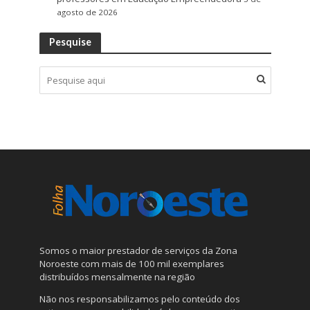
agosto de 2026
Pesquise
Somos o maior prestador de serviços da Zona
Noroeste com mais de 100 mil exemplares
distribuídos mensalmente na região
Não nos responsabilizamos pelo conteúdo dos