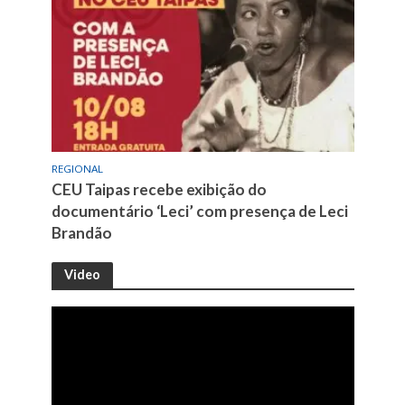
REGIONAL
CEU Taipas recebe exibição do
documentário ‘Leci’ com presença de Leci
Brandão
Video