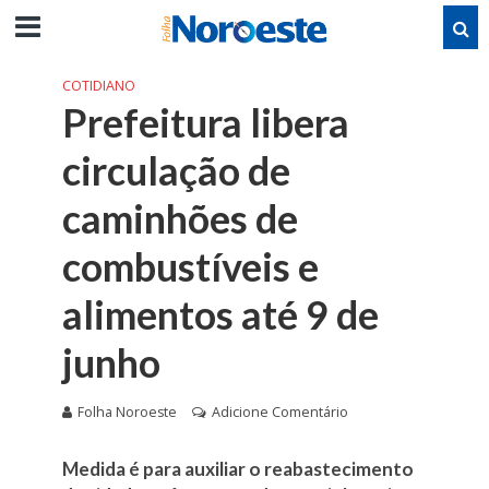
COTIDIANO
Prefeitura libera
circulação de
caminhões de
combustíveis e
alimentos até 9 de
junho
Folha Noroeste
Adicione Comentário
Medida é para auxiliar o reabastecimento