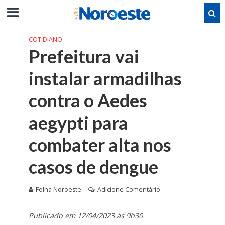
COTIDIANO
Prefeitura vai
instalar armadilhas
contra o Aedes
aegypti para
combater alta nos
casos de dengue
Folha Noroeste
Adicione Comentário
Publicado em 12/04/2023 às 9h30