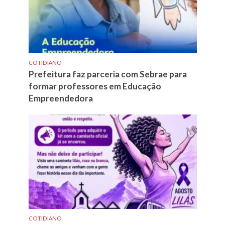
COTIDIANO
Prefeitura faz parceria com Sebrae para
formar professores em Educação
Empreendedora
COTIDIANO