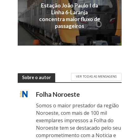
Estação João Paulo I da
Linha 6-Laranja
concentra maior fluxo de
passageiros
VER TODAS AS MENSAGENS
Sobre o autor
Folha Noroeste
Somos o maior prestador da região
Noroeste, com mais de 100 mil
exemplares impressos a Folha do
Noroeste tem se destacado pelo seu
comprometimento com a Noticia e