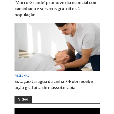
‘Morro Grande’ promove dia especial com
caminhada e serviços gratuitos à
população
REGIONAL
Estação Jaraguá da Linha 7-Rubi recebe
ação gratuita de massoterapia
Video