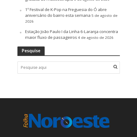
1º Festival de K-Pop na Freguesia do Ó abre
aniversário do bairro esta semana
5 de agosto de
2026
Estação João Paulo I da Linha 6-Laranja concentra
maior fluxo de passageiros
4 de agosto de 2026
Pesquise