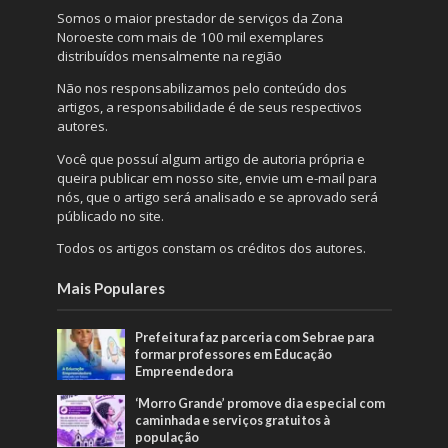
Somos o maior prestador de serviços da Zona
Noroeste com mais de 100 mil exemplares
distribuídos mensalmente na região
Não nos responsabilizamos pelo conteúdo dos
artigos, a responsabilidade é de seus respectivos
autores.
Você que possuí algum artigo de autoria própria e
queira publicar em nosso site, envie um e-mail para
nós, que o artigo será analisado e se aprovado será
públicado no site.
Todos os artigos constam os créditos dos autores.
Mais Populares
Prefeitura faz parceria com Sebrae para
formar professores em Educação
Empreendedora
‘Morro Grande’ promove dia especial com
caminhada e serviços gratuitos à
população