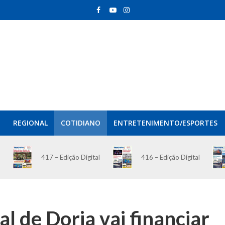
REGIONAL
COTIDIANO
ENTRETENIMENTO/ESPORTES
417 – Edição Digital
416 – Edição Digital
l de Doria vai financiar