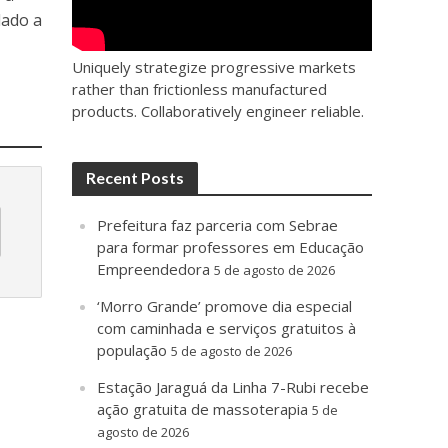
dado a
Uniquely strategize progressive markets
rather than frictionless manufactured
products. Collaboratively engineer reliable.
Recent Posts
Prefeitura faz parceria com Sebrae
para formar professores em Educação
Empreendedora
5 de agosto de 2026
‘Morro Grande’ promove dia especial
com caminhada e serviços gratuitos à
população
5 de agosto de 2026
Estação Jaraguá da Linha 7-Rubi recebe
ação gratuita de massoterapia
5 de
agosto de 2026