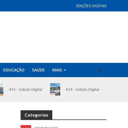
EDIÇÕES DIGITAIS
EDUCAÇÃO
SAÚDE
MAIS
414 – Edição Digital
415 – Edição Digital
Categorias