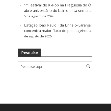
1º Festival de K-Pop na Freguesia do Ó
abre aniversário do bairro esta semana
5 de agosto de 2026
Estação João Paulo I da Linha 6-Laranja
concentra maior fluxo de passageiros
4
de agosto de 2026
Pesquise