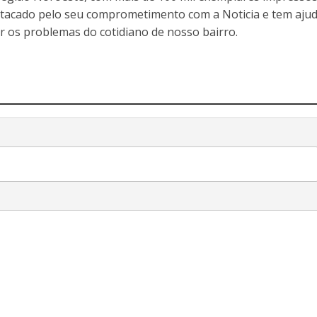
stacado pelo seu comprometimento com a Noticia e tem aju
r os problemas do cotidiano de nosso bairro.