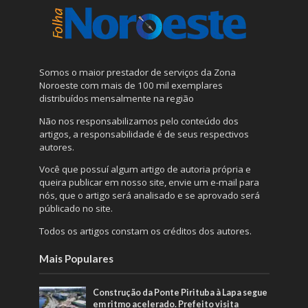
Somos o maior prestador de serviços da Zona
Noroeste com mais de 100 mil exemplares
distribuídos mensalmente na região
Não nos responsabilizamos pelo conteúdo dos
artigos, a responsabilidade é de seus respectivos
autores.
Você que possuí algum artigo de autoria própria e
queira publicar em nosso site, envie um e-mail para
nós, que o artigo será analisado e se aprovado será
públicado no site.
Todos os artigos constam os créditos dos autores.
Mais Populares
Construção da Ponte Pirituba à Lapa segue
em ritmo acelerado. Prefeito visita