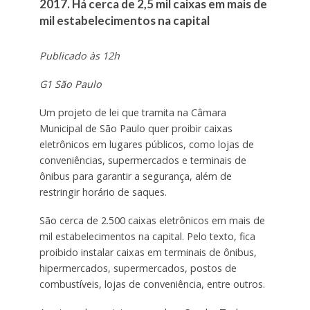
2017. Há cerca de 2,5 mil caixas em mais de
mil estabelecimentos na capital
Publicado às 12h
G1 São Paulo
Um projeto de lei que tramita na Câmara
Municipal de São Paulo quer proibir caixas
eletrônicos em lugares públicos, como lojas de
conveniências, supermercados e terminais de
ônibus para garantir a segurança, além de
restringir horário de saques.
São cerca de 2.500 caixas eletrônicos em mais de
mil estabelecimentos na capital. Pelo texto, fica
proibido instalar caixas em terminais de ônibus,
hipermercados, supermercados, postos de
combustíveis, lojas de conveniência, entre outros.