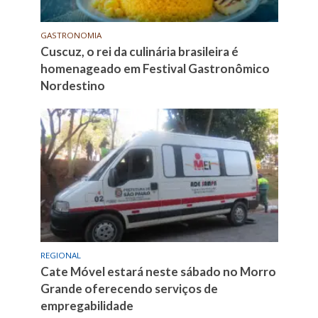
GASTRONOMIA
Cuscuz, o rei da culinária brasileira é
homenageado em Festival Gastronômico
Nordestino
REGIONAL
Cate Móvel estará neste sábado no Morro
Grande oferecendo serviços de
empregabilidade