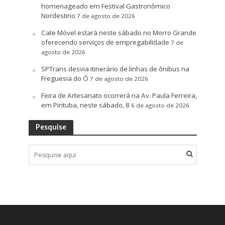
homenageado em Festival Gastronômico
Nordestino
7 de agosto de 2026
Cate Móvel estará neste sábado no Morro Grande
oferecendo serviços de empregabilidade
7 de
agosto de 2026
SPTrans desvia itinerário de linhas de ônibus na
Freguesia do Ó
7 de agosto de 2026
Feira de Artesanato ocorrerá na Av. Paula Ferreira,
em Pirituba, neste sábado, 8
6 de agosto de 2026
Pesquise