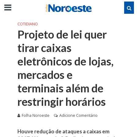
COTIDIANO
Projeto de lei quer
tirar caixas
eletrônicos de lojas,
mercados e
terminais além de
restringir horários
Folha Noroeste
Adicione Comentário
Houve redução de ataques a caixas em