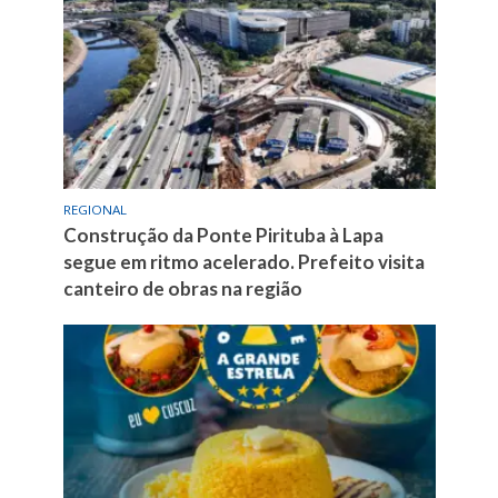
REGIONAL
Construção da Ponte Pirituba à Lapa
segue em ritmo acelerado. Prefeito visita
canteiro de obras na região