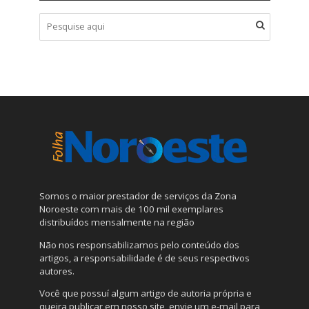
Somos o maior prestador de serviços da Zona
Noroeste com mais de 100 mil exemplares
distribuídos mensalmente na região
Não nos responsabilizamos pelo conteúdo dos
artigos, a responsabilidade é de seus respectivos
autores.
Você que possuí algum artigo de autoria própria e
queira publicar em nosso site, envie um e-mail para