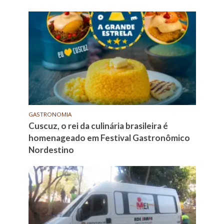
GASTRONOMIA
Cuscuz, o rei da culinária brasileira é
homenageado em Festival Gastronômico
Nordestino