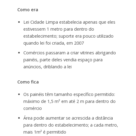
Como era
Lei Cidade Limpa estabelecia apenas que eles
estivessem 1 metro para dentro do
estabelecimento; suporte era pouco utilizado
quando lei foi criada, em 2007​
Comércios passaram a criar vitrines abrigando
painéis, parte deles vendia espaço para
anúncios, driblando a lei
Como fica
Os painéis têm tamanho específico permitido:
máximo de 1,5 m² em até 2 m para dentro do
comércio
Área pode aumentar se acrescida a distância
para dentro do estabelecimento; a cada metro,
mais 1m² é permitido