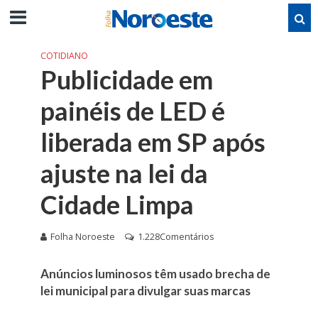
COTIDIANO
Publicidade em
painéis de LED é
liberada em SP após
ajuste na lei da
Cidade Limpa
Folha Noroeste
1.228Comentários
Anúncios luminosos têm usado brecha de
lei municipal para divulgar suas marcas