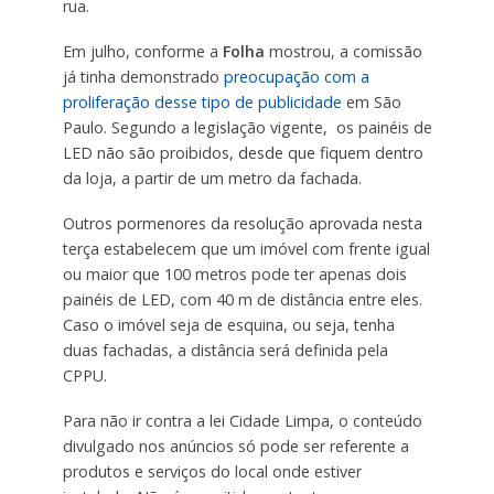
rua. ​
Em julho, conforme a
Folha
mostrou, a comissão
já tinha demonstrado
preocupação com a
proliferação desse tipo de publicidade
em São
Paulo. Segundo a legislação vigente, os painéis de
LED não são proibidos, desde que fiquem dentro
da loja, a partir de um metro da fachada.
Outros pormenores da resolução aprovada nesta
terça estabelecem que um imóvel com frente igual
ou maior que 100 metros pode ter apenas dois
painéis de LED, com 40 m de distância entre eles.
Caso o imóvel seja de esquina, ou seja, tenha
duas fachadas, a distância será definida pela
CPPU.
Para não ir contra a lei Cidade Limpa, o conteúdo
divulgado nos anúncios só pode ser referente a
produtos e serviços do local onde estiver