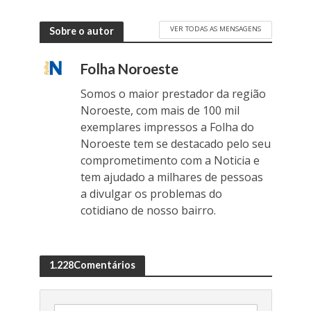
VER TODAS AS MENSAGENS
Sobre o autor
Folha Noroeste
Somos o maior prestador da região
Noroeste, com mais de 100 mil
exemplares impressos a Folha do
Noroeste tem se destacado pelo seu
comprometimento com a Noticia e
tem ajudado a milhares de pessoas
a divulgar os problemas do
cotidiano de nosso bairro.
1.228Comentários