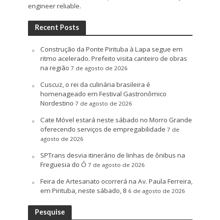
engineer reliable.
Recent Posts
Construção da Ponte Pirituba à Lapa segue em
ritmo acelerado. Prefeito visita canteiro de obras
na região
7 de agosto de 2026
Cuscuz, o rei da culinária brasileira é
homenageado em Festival Gastronômico
Nordestino
7 de agosto de 2026
Cate Móvel estará neste sábado no Morro Grande
oferecendo serviços de empregabilidade
7 de
agosto de 2026
SPTrans desvia itinerário de linhas de ônibus na
Freguesia do Ó
7 de agosto de 2026
Feira de Artesanato ocorrerá na Av. Paula Ferreira,
em Pirituba, neste sábado, 8
6 de agosto de 2026
Pesquise