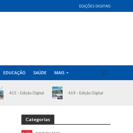
EDIÇÕES DIGITAIS
EDUCAÇÃO
SAÚDE
MAIS
414 – Edição Digital
415 – Edição Digital
Categorias