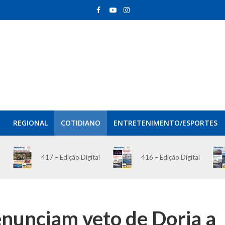
REGIONAL
COTIDIANO
ENTRETENIMENTO/ESPORTES
417 – Edição Digital
416 – Edição Digital
nunciam veto de Doria a