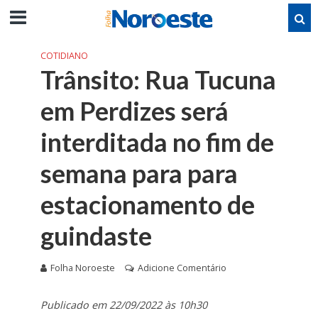
COTIDIANO
Trânsito: Rua Tucuna
em Perdizes será
interditada no fim de
semana para para
estacionamento de
guindaste
Folha Noroeste
Adicione Comentário
Publicado em 22/09/2022 às 10h30