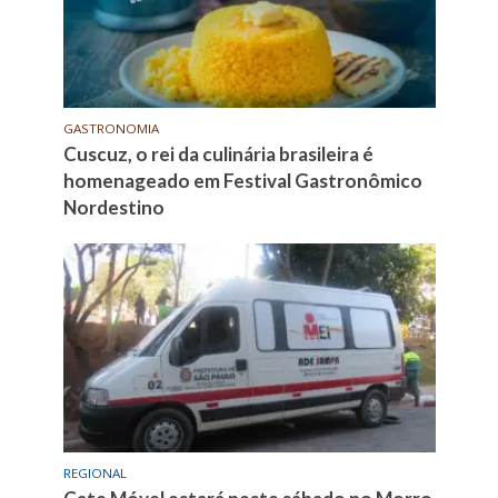
GASTRONOMIA
Cuscuz, o rei da culinária brasileira é
homenageado em Festival Gastronômico
Nordestino
REGIONAL