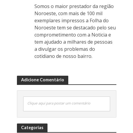
Somos o maior prestador da região
Noroeste, com mais de 100 mil
exemplares impressos a Folha do
Noroeste tem se destacado pelo seu
comprometimento com a Noticia e
tem ajudado a milhares de pessoas
a divulgar os problemas do
cotidiano de nosso bairro.
Adicione Comentário
Clique aqui para postar um comentário
Categorias