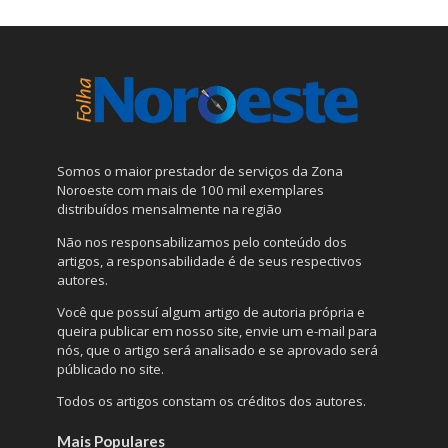
Somos o maior prestador de serviços da Zona
Noroeste com mais de 100 mil exemplares
distribuídos mensalmente na região
Não nos responsabilizamos pelo conteúdo dos
artigos, a responsabilidade é de seus respectivos
autores.
Você que possuí algum artigo de autoria própria e
queira publicar em nosso site, envie um e-mail para
nós, que o artigo será analisado e se aprovado será
públicado no site.
Todos os artigos constam os créditos dos autores.
Mais Populares