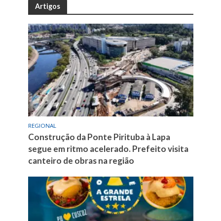
Artigos
REGIONAL
Construção da Ponte Pirituba à Lapa
segue em ritmo acelerado. Prefeito visita
canteiro de obras na região