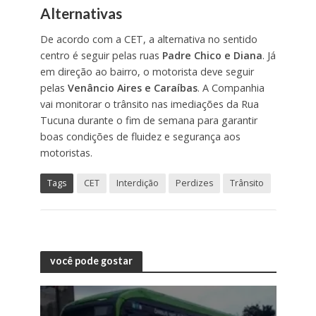
Alternativas
De acordo com a CET, a alternativa no sentido
centro é seguir pelas ruas
Padre Chico e Diana
. Já
em direção ao bairro, o motorista deve seguir
pelas
Venâncio Aires e Caraíbas
. A Companhia
vai monitorar o trânsito nas imediações da Rua
Tucuna durante o fim de semana para garantir
boas condições de fluidez e segurança aos
motoristas.
Tags
CET
Interdição
Perdizes
Trânsito
você pode gostar