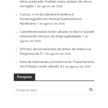
ritmo acelerado. Prefeito visita canteiro de obras
na região
7 de agosto de 2026
Cuscuz, o rei da culinária brasileira é
homenageado em Festival Gastronômico
Nordestino
7 de agosto de 2026
Cate Móvel estará neste sábado no Morro Grande
oferecendo serviços de empregabilidade
7 de
agosto de 2026
SPTrans desvia itinerário de linhas de ônibus na
Freguesia do Ó
7 de agosto de 2026
Feira de Artesanato ocorrerá na Av. Paula Ferreira,
em Pirituba, neste sábado, 8
6 de agosto de 2026
Pesquise