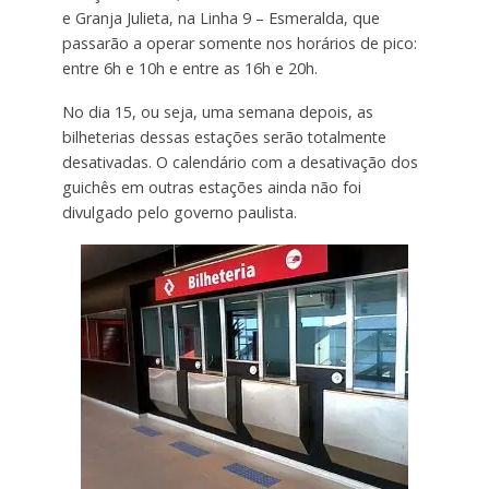
e Granja Julieta, na Linha 9 – Esmeralda, que
passarão a operar somente nos horários de pico:
entre 6h e 10h e entre as 16h e 20h.
No dia 15, ou seja, uma semana depois, as
bilheterias dessas estações serão totalmente
desativadas. O calendário com a desativação dos
guichês em outras estações ainda não foi
divulgado pelo governo paulista.