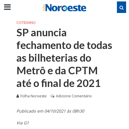
COTIDIANO
SP anuncia
fechamento de todas
as bilheterias do
Metrô e da CPTM
até o final de 2021
Folha Noroeste
Adicione Comentário
Publicado em 04/10/2021 às 08h30
Via G1