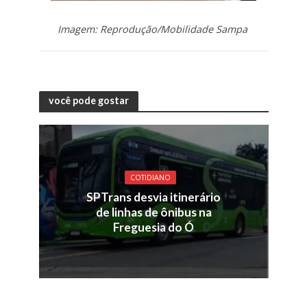
Imagem: Reprodução/Mobilidade Sampa
você pode gostar
COTIDIANO
SPTrans desvia itinerário
de linhas de ônibus na
Freguesia do Ó