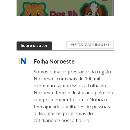
VER TODAS AS MENSAGENS
Sobre o autor
Folha Noroeste
Somos o maior prestador da região
Noroeste, com mais de 100 mil
exemplares impressos a Folha do
Noroeste tem se destacado pelo seu
comprometimento com a Noticia e
tem ajudado a milhares de pessoas
a divulgar os problemas do
cotidiano de nosso bairro.