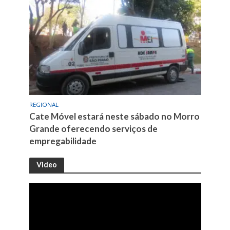
REGIONAL
Cate Móvel estará neste sábado no Morro
Grande oferecendo serviços de
empregabilidade
Video