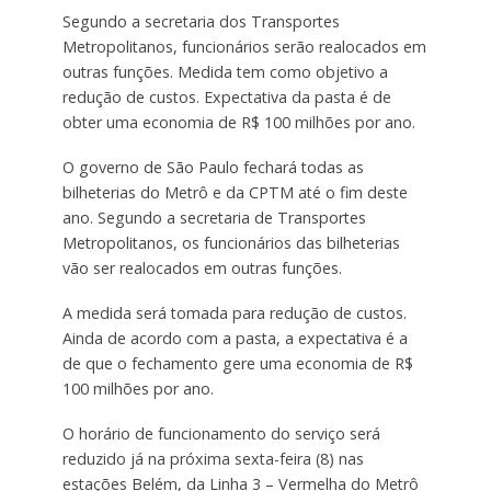
Segundo a secretaria dos Transportes
Metropolitanos, funcionários serão realocados em
outras funções. Medida tem como objetivo a
redução de custos. Expectativa da pasta é de
obter uma economia de R$ 100 milhões por ano.
O governo de São Paulo fechará todas as
bilheterias do Metrô e da CPTM até o fim deste
ano. Segundo a secretaria de Transportes
Metropolitanos, os funcionários das bilheterias
vão ser realocados em outras funções.
A medida será tomada para redução de custos.
Ainda de acordo com a pasta, a expectativa é a
de que o fechamento gere uma economia de R$
100 milhões por ano.
O horário de funcionamento do serviço será
reduzido já na próxima sexta-feira (8) nas
estações Belém, da Linha 3 – Vermelha do Metrô