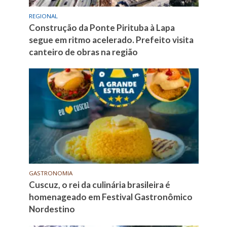
REGIONAL
Construção da Ponte Pirituba à Lapa
segue em ritmo acelerado. Prefeito visita
canteiro de obras na região
GASTRONOMIA
Cuscuz, o rei da culinária brasileira é
homenageado em Festival Gastronômico
Nordestino