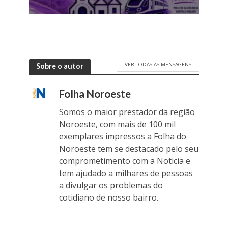
VER TODAS AS MENSAGENS
Sobre o autor
Folha Noroeste
Somos o maior prestador da região
Noroeste, com mais de 100 mil
exemplares impressos a Folha do
Noroeste tem se destacado pelo seu
comprometimento com a Noticia e
tem ajudado a milhares de pessoas
a divulgar os problemas do
cotidiano de nosso bairro.