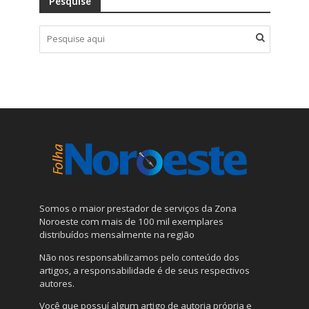
Pesquise
Somos o maior prestador de serviços da Zona
Noroeste com mais de 100 mil exemplares
distribuídos mensalmente na região
Não nos responsabilizamos pelo conteúdo dos
artigos, a responsabilidade é de seus respectivos
autores.
Você que possuí algum artigo de autoria própria e