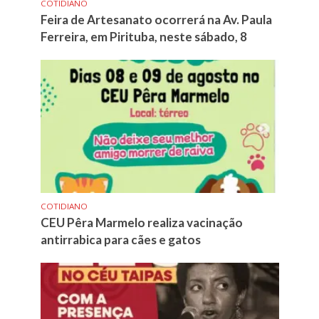
COTIDIANO
Feira de Artesanato ocorrerá na Av. Paula
Ferreira, em Pirituba, neste sábado, 8
COTIDIANO
CEU Pêra Marmelo realiza vacinação
antirrabica para cães e gatos