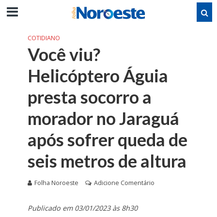
COTIDIANO
Você viu?
Helicóptero Águia
presta socorro a
morador no Jaraguá
após sofrer queda de
seis metros de altura
Folha Noroeste
Adicione Comentário
Publicado em 03/01/2023 às 8h30