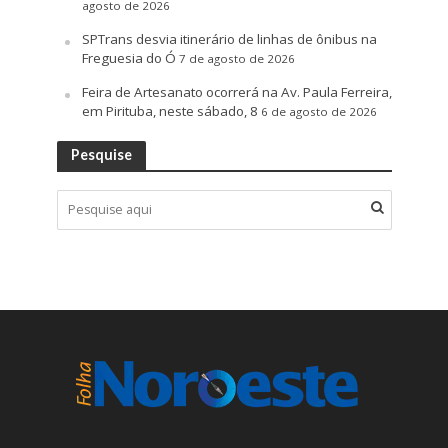
agosto de 2026
SPTrans desvia itinerário de linhas de ônibus na
Freguesia do Ó
7 de agosto de 2026
Feira de Artesanato ocorrerá na Av. Paula Ferreira,
em Pirituba, neste sábado, 8
6 de agosto de 2026
Pesquise