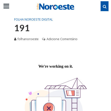
FOLHA NOROESTE DIGITAL
191
folhanoroeste
Adicione Comentário