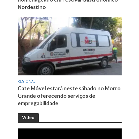
Nordestino
REGIONAL
Cate Móvel estará neste sábado no Morro
Grande oferecendo serviços de
empregabilidade
Video