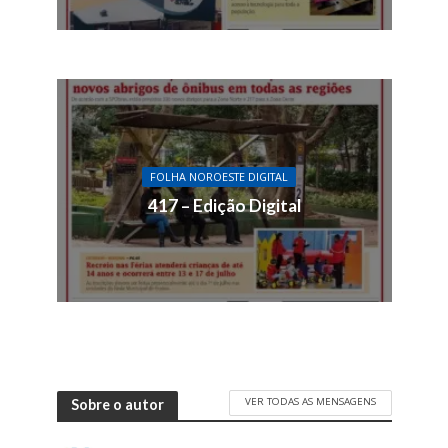
FOLHA NOROESTE DIGITAL
417 – Edição Digital
VER TODAS AS MENSAGENS
Sobre o autor