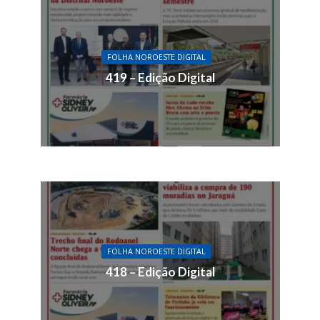
FOLHA NOROESTE DIGITAL
419 – Edição Digital
FOLHA NOROESTE DIGITAL
418 – Edição Digital