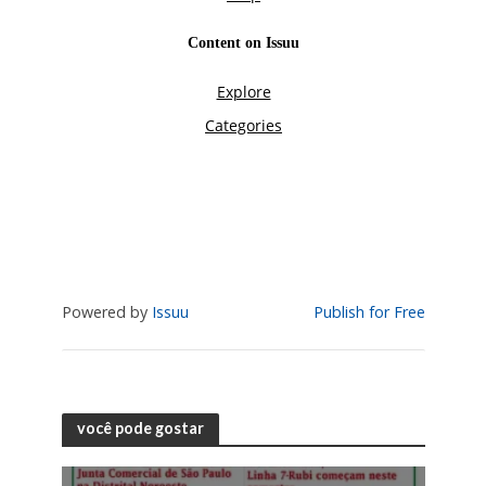
Powered by
Issuu
Publish for Free
você pode gostar