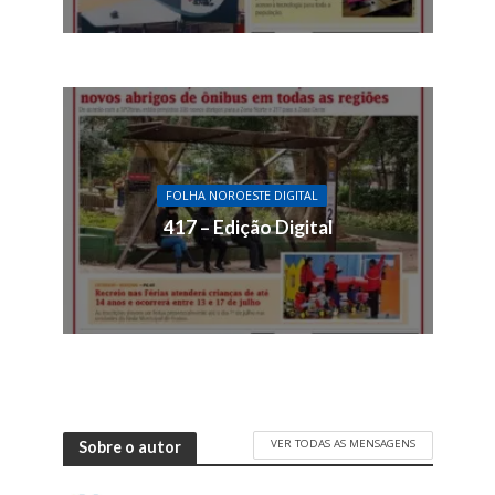
FOLHA NOROESTE DIGITAL
417 – Edição Digital
VER TODAS AS MENSAGENS
Sobre o autor