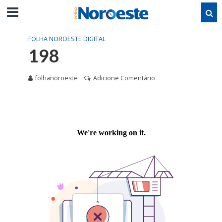
FOLHA NOROESTE DIGITAL
198
folhanoroeste
Adicione Comentário