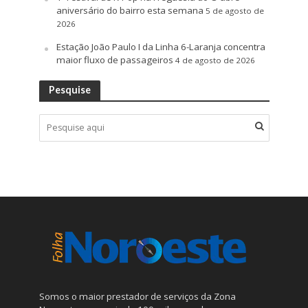
aniversário do bairro esta semana
5 de agosto de
2026
Estação João Paulo I da Linha 6-Laranja concentra
maior fluxo de passageiros
4 de agosto de 2026
Pesquise
Somos o maior prestador de serviços da Zona