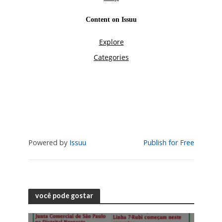
Powered by
Issuu
Publish for Free
você pode gostar