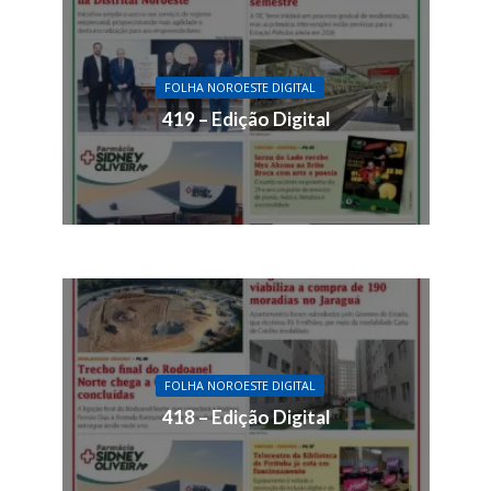
FOLHA NOROESTE DIGITAL
419 – Edição Digital
FOLHA NOROESTE DIGITAL
418 – Edição Digital