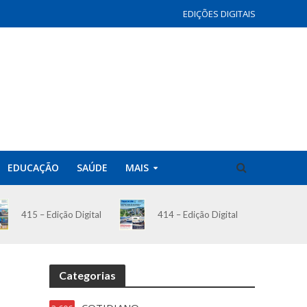
EDIÇÕES DIGITAIS
EDUCAÇÃO
SAÚDE
MAIS
414 – Edição Digital
415 – Edição Digital
Categorias