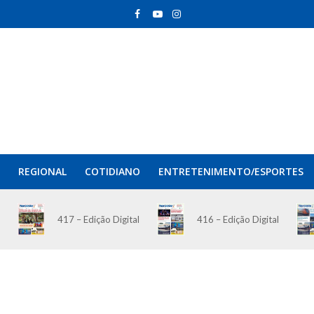
REGIONAL
COTIDIANO
ENTRETENIMENTO/ESPORTES
417 – Edição Digital
416 – Edição Digital