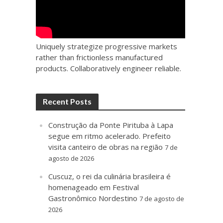
Uniquely strategize progressive markets
rather than frictionless manufactured
products. Collaboratively engineer reliable.
Recent Posts
Construção da Ponte Pirituba à Lapa
segue em ritmo acelerado. Prefeito
visita canteiro de obras na região
7 de
agosto de 2026
Cuscuz, o rei da culinária brasileira é
homenageado em Festival
Gastronômico Nordestino
7 de agosto de
2026