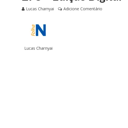
Lucas Charnyai
Adicione Comentário
Lucas Charnyai