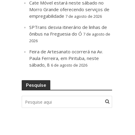
Cate Móvel estará neste sábado no
Morro Grande oferecendo serviços de
empregabilidade
7 de agosto de 2026
SPTrans desvia itinerário de linhas de
ônibus na Freguesia do Ó
7 de agosto de
2026
Feira de Artesanato ocorrerá na Av.
Paula Ferreira, em Pirituba, neste
sábado, 8
6 de agosto de 2026
Pesquise