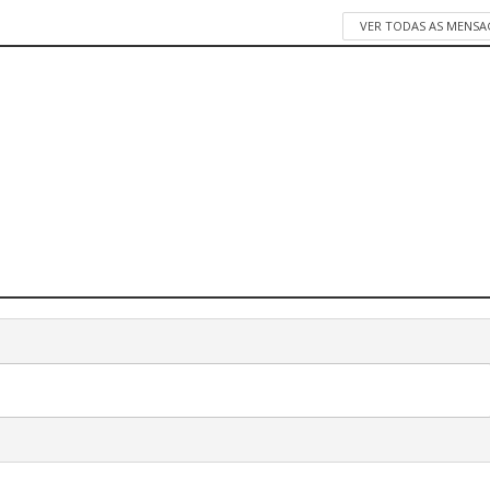
VER TODAS AS MENSA