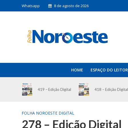
Whatsapp
8 de agosto de 2026
HOME
ESPAÇO DO LEITOR
419 – Edição Digital
418 – Edição Digital
FOLHA NOROESTE DIGITAL
278 – Edição Digital