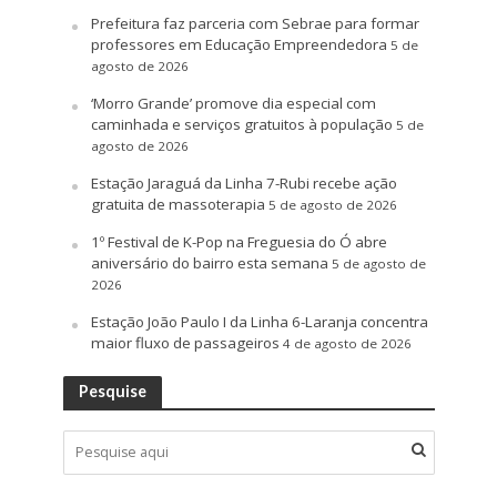
Prefeitura faz parceria com Sebrae para formar
professores em Educação Empreendedora
5 de
agosto de 2026
‘Morro Grande’ promove dia especial com
caminhada e serviços gratuitos à população
5 de
agosto de 2026
Estação Jaraguá da Linha 7-Rubi recebe ação
gratuita de massoterapia
5 de agosto de 2026
1º Festival de K-Pop na Freguesia do Ó abre
aniversário do bairro esta semana
5 de agosto de
2026
Estação João Paulo I da Linha 6-Laranja concentra
maior fluxo de passageiros
4 de agosto de 2026
Pesquise