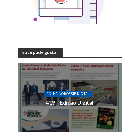
você pode gostar
FOLHA NOROESTE DIGITAL
419 – Edição Digital