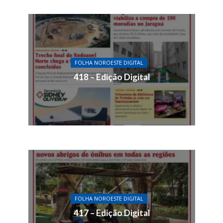
FOLHA NOROESTE DIGITAL
418 – Edição Digital
FOLHA NOROESTE DIGITAL
417 – Edição Digital