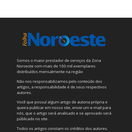
Somos o maior prestador de serviços da Zona
Noroeste com mais de 100 mil exemplares
distribuídos mensalmente na região
Não nos responsabilizamos pelo conteúdo dos
artigos, a responsabilidade é de seus respectivos
autores.
Você que possuí algum artigo de autoria própria e
queira publicar em nosso site, envie um e-mail para
nós, que o artigo será analisado e se aprovado será
públicado no site.
Todos os artigos constam os créditos dos autores.