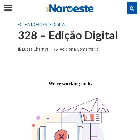
FOLHA NOROESTE DIGITAL
328 – Edição Digital
Lucas Charnyai
Adicione Comentário