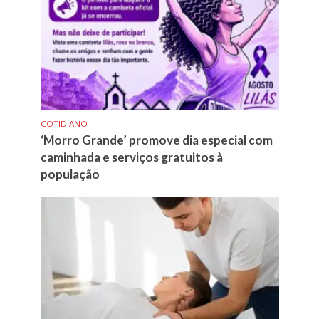
COTIDIANO
‘Morro Grande’ promove dia especial com
caminhada e serviços gratuitos à
população