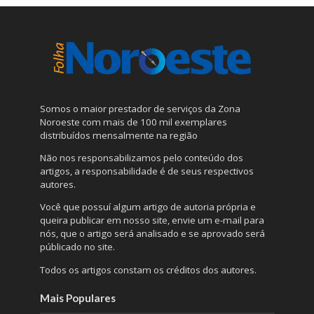
Somos o maior prestador de serviços da Zona
Noroeste com mais de 100 mil exemplares
distribuídos mensalmente na região
Não nos responsabilizamos pelo conteúdo dos
artigos, a responsabilidade é de seus respectivos
autores.
Você que possuí algum artigo de autoria própria e
queira publicar em nosso site, envie um e-mail para
nós, que o artigo será analisado e se aprovado será
públicado no site.
Todos os artigos constam os créditos dos autores.
Mais Populares