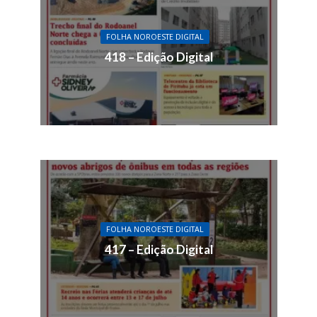
FOLHA NOROESTE DIGITAL
418 – Edição Digital
FOLHA NOROESTE DIGITAL
417 – Edição Digital