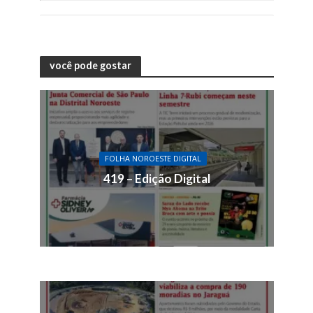
você pode gostar
FOLHA NOROESTE DIGITAL
419 – Edição Digital