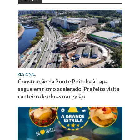
REGIONAL
Construção da Ponte Pirituba à Lapa
segue em ritmo acelerado. Prefeito visita
canteiro de obras na região