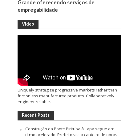
Grande oferecendo serviços de
empregabilidade
Video
Uniquely strategize progressive markets rather than
frictionless manufactured products. Collaboratively
engineer reliable.
Recent Posts
Construção da Ponte Pirituba à Lapa segue em
ritmo acelerado. Prefeito visita canteiro de obras