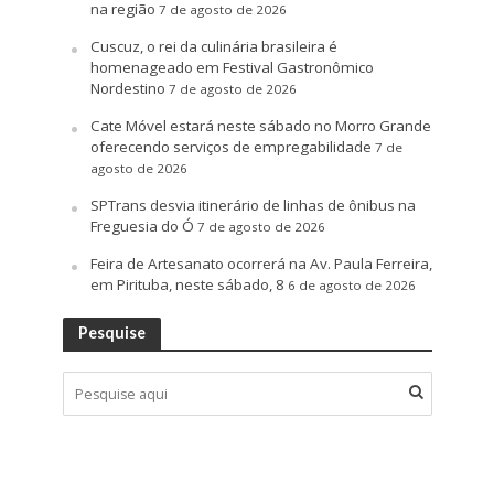
na região
7 de agosto de 2026
Cuscuz, o rei da culinária brasileira é
homenageado em Festival Gastronômico
Nordestino
7 de agosto de 2026
Cate Móvel estará neste sábado no Morro Grande
oferecendo serviços de empregabilidade
7 de
agosto de 2026
SPTrans desvia itinerário de linhas de ônibus na
Freguesia do Ó
7 de agosto de 2026
Feira de Artesanato ocorrerá na Av. Paula Ferreira,
em Pirituba, neste sábado, 8
6 de agosto de 2026
Pesquise