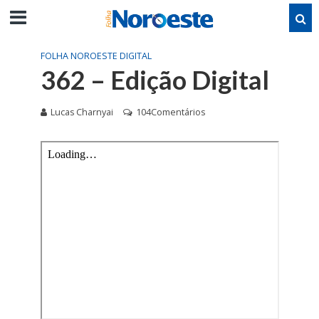
FOLHA NOROESTE DIGITAL
362 – Edição Digital
Lucas Charnyai
104Comentários