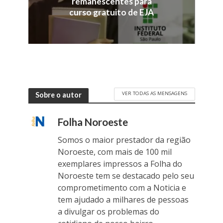
remanescentes para
curso gratuito de EJA
VER TODAS AS MENSAGENS
Sobre o autor
Folha Noroeste
Somos o maior prestador da região
Noroeste, com mais de 100 mil
exemplares impressos a Folha do
Noroeste tem se destacado pelo seu
comprometimento com a Noticia e
tem ajudado a milhares de pessoas
a divulgar os problemas do