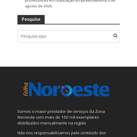
professores em Educação Empreendedora
5 de
agosto de 2026
Pesquise
Somos o maior prestador de serviços da Zona
Noroeste com mais de 100 mil exemplares
distribuídos mensalmente na região
Não nos responsabilizamos pelo conteúdo dos