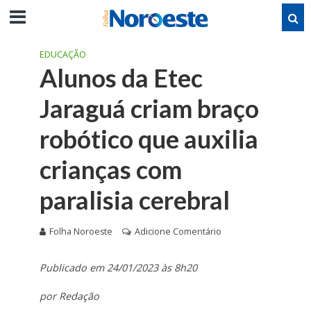
EDUCAÇÃO
Alunos da Etec
Jaraguá criam braço
robótico que auxilia
crianças com
paralisia cerebral
Folha Noroeste
Adicione Comentário
Publicado em 24/01/2023 às 8h20
por Redação