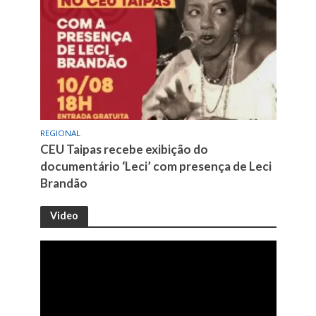
REGIONAL
CEU Taipas recebe exibição do
documentário ‘Leci’ com presença de Leci
Brandão
Video