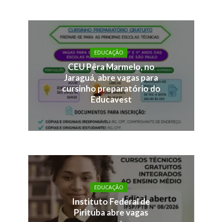
EDUCAÇÃO
CEU Pêra Marmelo, no
Jaraguá, abre vagas para
cursinho preparatório do
Educavest
EDUCAÇÃO
Instituto Federal de
Pirituba abre vagas