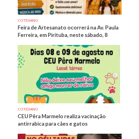
COTIDIANO
Feira de Artesanato ocorrerá na Av. Paula
Ferreira, em Pirituba, neste sábado, 8
COTIDIANO
CEU Pêra Marmelo realiza vacinação
antirrabica para cães e gatos