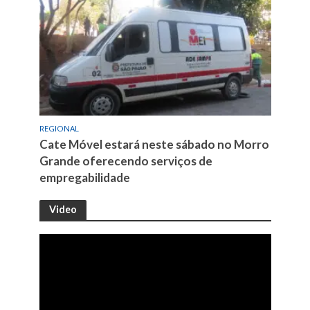
REGIONAL
Cate Móvel estará neste sábado no Morro
Grande oferecendo serviços de
empregabilidade
Video