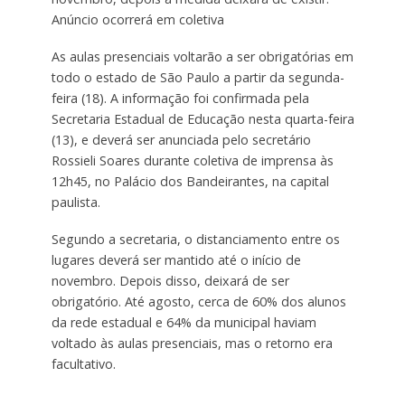
Anúncio ocorrerá em coletiva
As aulas presenciais voltarão a ser obrigatórias em
todo o estado de São Paulo a partir da segunda-
feira (18). A informação foi confirmada pela
Secretaria Estadual de Educação nesta quarta-feira
(13), e deverá ser anunciada pelo secretário
Rossieli Soares durante coletiva de imprensa às
12h45, no Palácio dos Bandeirantes, na capital
paulista.
Segundo a secretaria, o distanciamento entre os
lugares deverá ser mantido até o início de
novembro. Depois disso, deixará de ser
obrigatório. Até agosto, cerca de 60% dos alunos
da rede estadual e 64% da municipal haviam
voltado às aulas presenciais, mas o retorno era
facultativo.