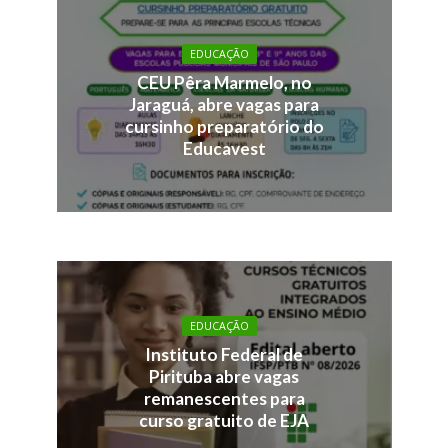
EDUCAÇÃO
CEU Pêra Marmelo, no
Jaraguá, abre vagas para
cursinho preparatório do
Educavest
EDUCAÇÃO
Instituto Federal de
Pirituba abre vagas
remanescentes para
curso gratuito de EJA