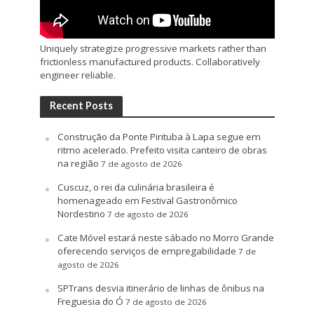
Uniquely strategize progressive markets rather than
frictionless manufactured products. Collaboratively
engineer reliable.
Recent Posts
Construção da Ponte Pirituba à Lapa segue em
ritmo acelerado. Prefeito visita canteiro de obras
na região
7 de agosto de 2026
Cuscuz, o rei da culinária brasileira é
homenageado em Festival Gastronômico
Nordestino
7 de agosto de 2026
Cate Móvel estará neste sábado no Morro Grande
oferecendo serviços de empregabilidade
7 de
agosto de 2026
SPTrans desvia itinerário de linhas de ônibus na
Freguesia do Ó
7 de agosto de 2026