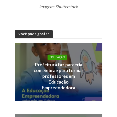
Imagem: Shutterstock
você pode gostar
EDUCAÇÃO
Prefeitura faz parceria
com Sebrae para formar
professores em
Educação
Empreendedora