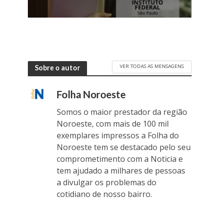
VER TODAS AS MENSAGENS
Sobre o autor
Folha Noroeste
Somos o maior prestador da região
Noroeste, com mais de 100 mil
exemplares impressos a Folha do
Noroeste tem se destacado pelo seu
comprometimento com a Noticia e
tem ajudado a milhares de pessoas
a divulgar os problemas do
cotidiano de nosso bairro.