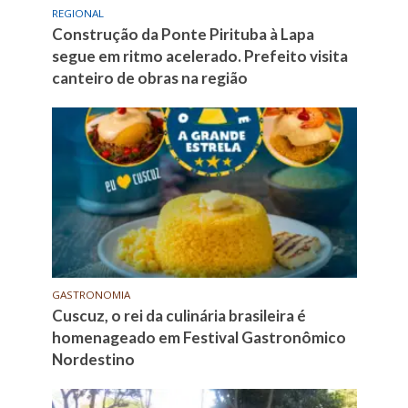
REGIONAL
Construção da Ponte Pirituba à Lapa
segue em ritmo acelerado. Prefeito visita
canteiro de obras na região
GASTRONOMIA
Cuscuz, o rei da culinária brasileira é
homenageado em Festival Gastronômico
Nordestino