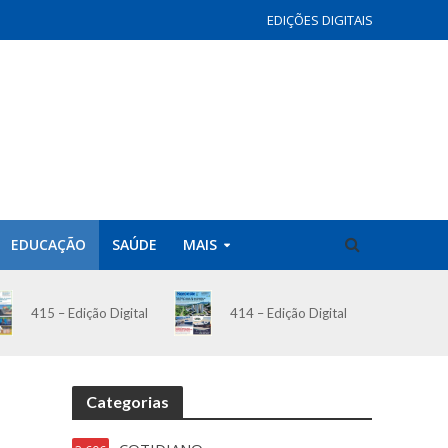
EDIÇÕES DIGITAIS
EDUCAÇÃO
SAÚDE
MAIS
414 – Edição Digital
415 – Edição Digital
Categorias