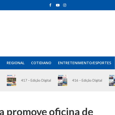
REGIONAL
COTIDIANO
ENTRETENIMENTO/ESPORTES
417 – Edição Digital
416 – Edição Digital
ca promove oficina de