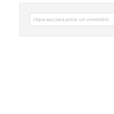
Clique aqui para postar um comentário