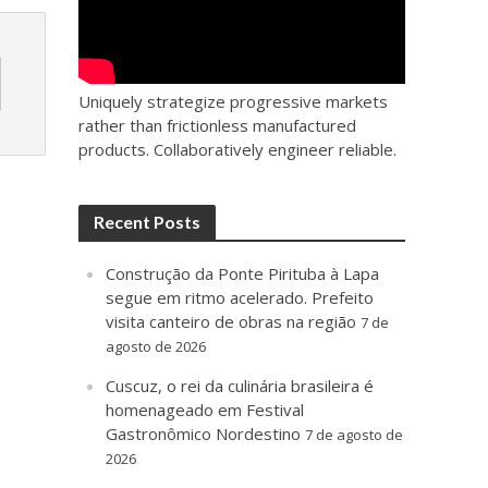
Uniquely strategize progressive markets
rather than frictionless manufactured
products. Collaboratively engineer reliable.
Recent Posts
Construção da Ponte Pirituba à Lapa
segue em ritmo acelerado. Prefeito
visita canteiro de obras na região
7 de
agosto de 2026
Cuscuz, o rei da culinária brasileira é
homenageado em Festival
Gastronômico Nordestino
7 de agosto de
2026