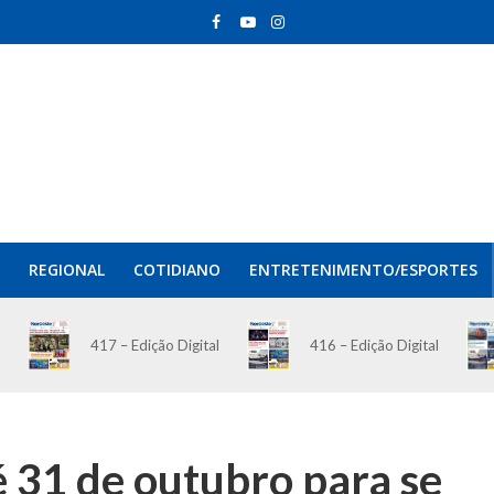
REGIONAL
COTIDIANO
ENTRETENIMENTO/ESPORTES
417 – Edição Digital
416 – Edição Digital
 31 de outubro para se