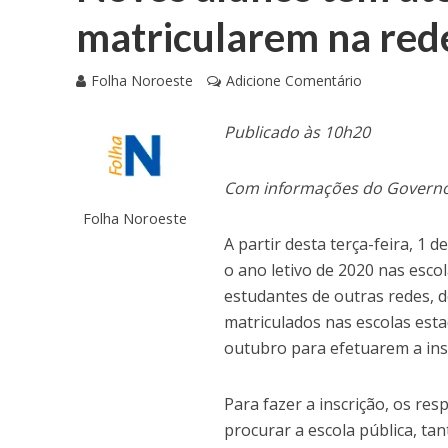
matricularem na red
Folha Noroeste
Adicione Comentário
Publicado às 10h20
Com informações do Governo
Folha Noroeste
A partir desta terça-feira, 1 
o ano letivo de 2020 nas esco
estudantes de outras redes, 
matriculados nas escolas esta
outubro para efetuarem a ins
Para fazer a inscrição, os r
procurar a escola pública, t