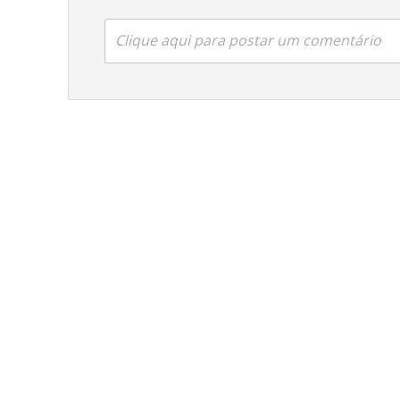
Clique aqui para postar um comentário