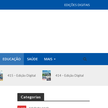
EDIÇÕES DIGITAIS
EDUCAÇÃO
SAÚDE
MAIS
414 – Edição Digital
415 – Edição Digital
Categorias