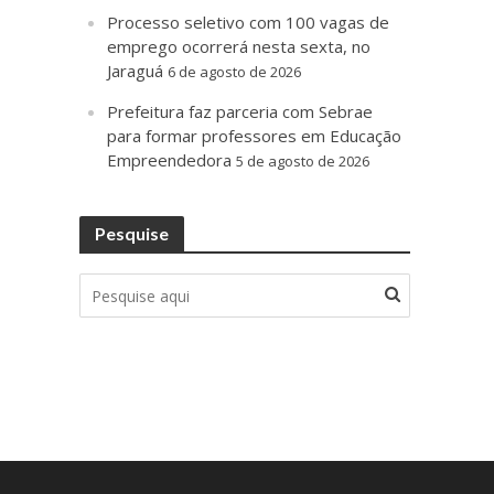
Processo seletivo com 100 vagas de
emprego ocorrerá nesta sexta, no
Jaraguá
6 de agosto de 2026
Prefeitura faz parceria com Sebrae
para formar professores em Educação
Empreendedora
5 de agosto de 2026
Pesquise