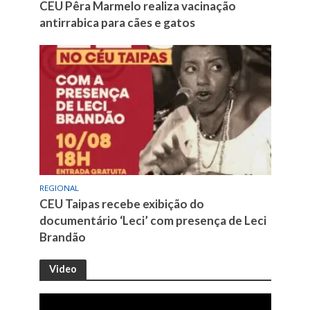
CEU Pêra Marmelo realiza vacinação
antirrabica para cães e gatos
REGIONAL
CEU Taipas recebe exibição do
documentário ‘Leci’ com presença de Leci
Brandão
Video