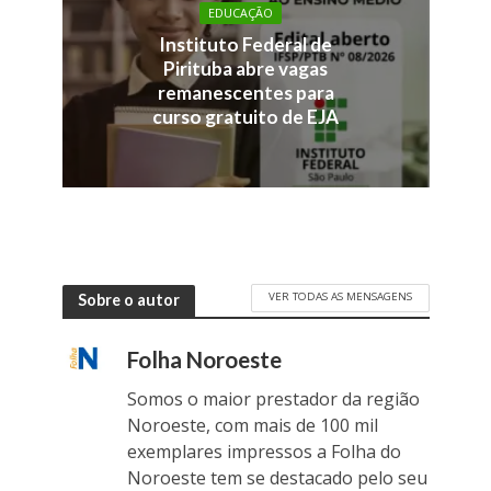
EDUCAÇÃO
Instituto Federal de
Pirituba abre vagas
remanescentes para
curso gratuito de EJA
VER TODAS AS MENSAGENS
Sobre o autor
Folha Noroeste
Somos o maior prestador da região
Noroeste, com mais de 100 mil
exemplares impressos a Folha do
Noroeste tem se destacado pelo seu