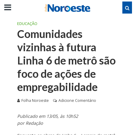
EDUCAÇÃO
Comunidades
vizinhas à futura
Linha 6 de metrô são
foco de ações de
empregabilidade
Folha Noroeste
Adicione Comentário
Publicado em 13/05, às 10h52
por Redação