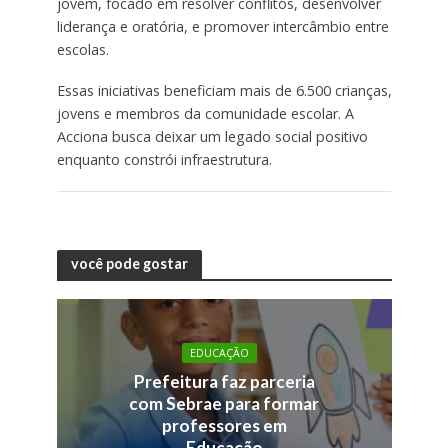
jovem, focado em resolver conflitos, desenvolver
liderança e oratória, e promover intercâmbio entre
escolas.
Essas iniciativas beneficiam mais de 6.500 crianças,
jovens e membros da comunidade escolar. A
Acciona busca deixar um legado social positivo
enquanto constrói infraestrutura.
você pode gostar
EDUCAÇÃO
Prefeitura faz parceria
com Sebrae para formar
professores em
Educação