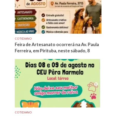
COTIDIANO
Feira de Artesanato ocorrerá na Av. Paula
Ferreira, em Pirituba, neste sábado, 8
COTIDIANO