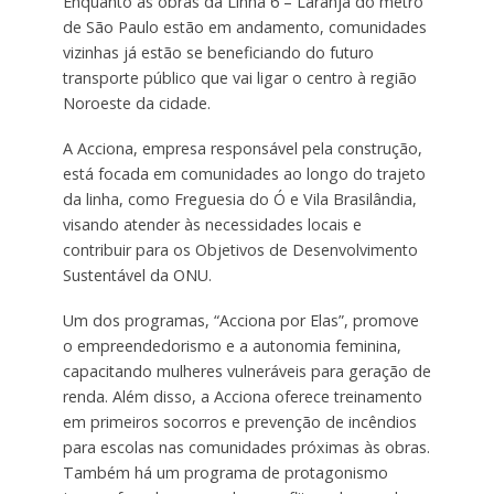
Enquanto as obras da Linha 6 – Laranja do metrô
de São Paulo estão em andamento, comunidades
vizinhas já estão se beneficiando do futuro
transporte público que vai ligar o centro à região
Noroeste da cidade.
A Acciona, empresa responsável pela construção,
está focada em comunidades ao longo do trajeto
da linha, como Freguesia do Ó e Vila Brasilândia,
visando atender às necessidades locais e
contribuir para os Objetivos de Desenvolvimento
Sustentável da ONU.
Um dos programas, “Acciona por Elas”, promove
o empreendedorismo e a autonomia feminina,
capacitando mulheres vulneráveis para geração de
renda. Além disso, a Acciona oferece treinamento
em primeiros socorros e prevenção de incêndios
para escolas nas comunidades próximas às obras.
Também há um programa de protagonismo