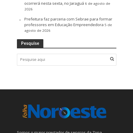
ocorrerá nesta sexta, no Jaraguá
6 de agosto de
2026
Prefeitura faz parceria com Sebrae para formar
professores em Educação Empreendedora
5 de
agosto de 2026
Pesquise
Somos o maior prestador de serviços da Zona