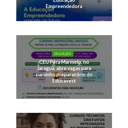
Empreendedora
EDUCAÇÃO
CEU Pêra Marmelo, no
Jaraguá, abre vagas para
cursinho preparatório do
Educavest