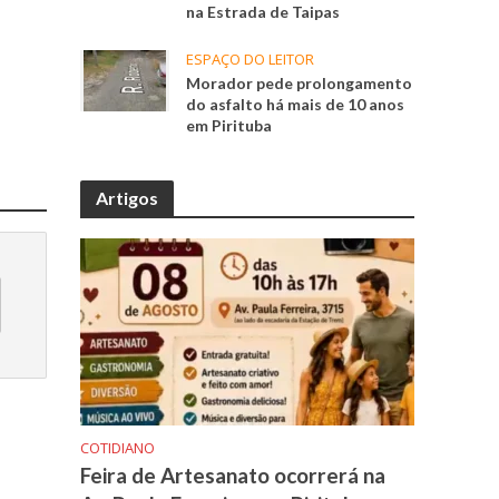
na Estrada de Taipas
ESPAÇO DO LEITOR
Morador pede prolongamento
do asfalto há mais de 10 anos
em Pirituba
Artigos
COTIDIANO
Feira de Artesanato ocorrerá na