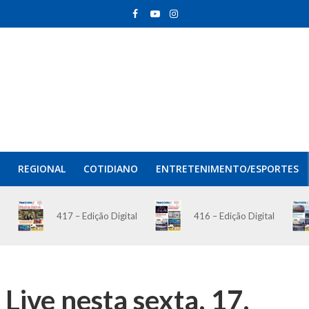
REGIONAL
COTIDIANO
ENTRETENIMENTO/ESPORTES
417 – Edição Digital
416 – Edição Digital
 Live nesta sexta, 17,