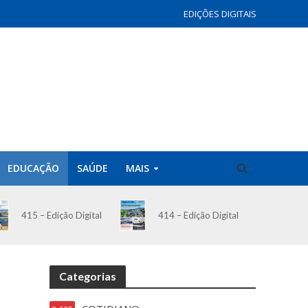
EDIÇÕES DIGITAIS
EDUCAÇÃO
SAÚDE
MAIS
414 – Edição Digital
415 – Edição Digital
Categorias