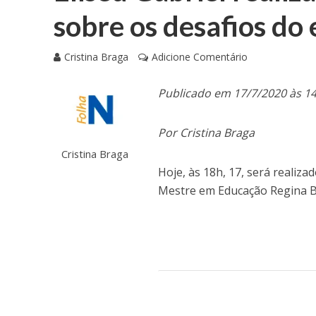
sobre os desafios do
Cristina Braga
Adicione Comentário
Publicado em 17/7/2020 às 1
Por Cristina Braga
Cristina Braga
Hoje, às 18h, 17, será realiz
Mestre em Educação Regina Br