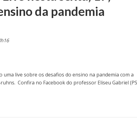
 ensino da pandemia
4h16
ado uma live sobre os desafios do ensino na pandemia com a
uhns. Confira no Facebook do professor Eliseu Gabriel (PS