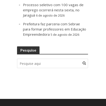
Processo seletivo com 100 vagas de
emprego ocorrerá nesta sexta, no
Jaraguá
6 de agosto de 2026
Prefeitura faz parceria com Sebrae
para formar professores em Educação
Empreendedora
5 de agosto de 2026
Pesquise