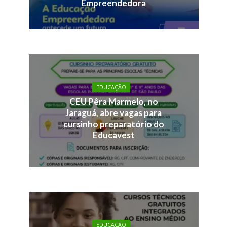
Empreendedora
EDUCAÇÃO
CEU Pêra Marmelo, no
Jaraguá, abre vagas para
cursinho preparatório do
Educavest
EDUCAÇÃO