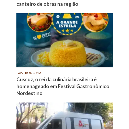
canteiro de obras na região
GASTRONOMIA
Cuscuz, o rei da culinária brasileira é
homenageado em Festival Gastronômico
Nordestino