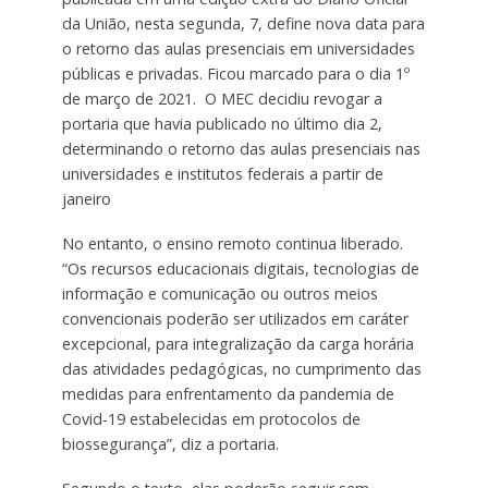
da União, nesta segunda, 7, define nova data para
o retorno das aulas presenciais em universidades
públicas e privadas. Ficou marcado para o dia 1º
de março de 2021. O MEC decidiu revogar a
portaria que havia publicado no último dia 2,
determinando o retorno das aulas presenciais nas
universidades e institutos federais a partir de
janeiro
No entanto, o ensino remoto continua liberado.
“Os recursos educacionais digitais, tecnologias de
informação e comunicação ou outros meios
convencionais poderão ser utilizados em caráter
excepcional, para integralização da carga horária
das atividades pedagógicas, no cumprimento das
medidas para enfrentamento da pandemia de
Covid-19 estabelecidas em protocolos de
biossegurança”, diz a portaria.