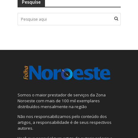
Pesquise
Somos o maior prestador de serviços da Zona
Noroeste com mais de 100 mil exemplares
distribuídos mensalmente na região
Não nos responsabilizamos pelo conteúdo dos
artigos, a responsabilidade é de seus respectivos
autores.